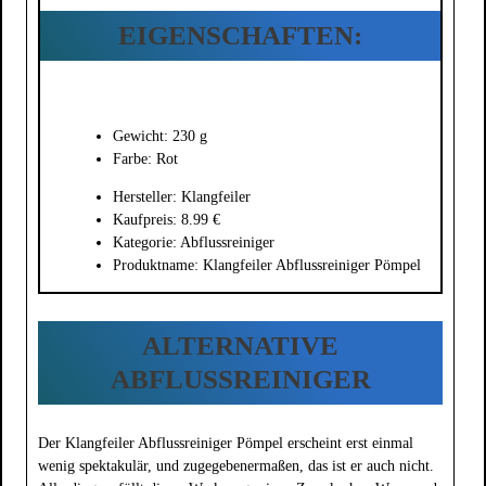
EIGENSCHAFTEN:
Gewicht: 230 g
Farbe: Rot
Hersteller: Klangfeiler
Kaufpreis: 8.99 €
Kategorie: Abflussreiniger
Produktname: Klangfeiler Abflussreiniger Pömpel
ALTERNATIVE
ABFLUSSREINIGER
Der Klangfeiler Abflussreiniger Pömpel erscheint erst einmal
wenig spektakulär, und zugegebenermaßen, das ist er auch nicht.