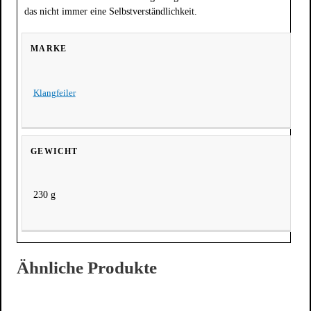
das nicht immer eine Selbstverständlichkeit.
MARKE
Klangfeiler
GEWICHT
230 g
Ähnliche Produkte