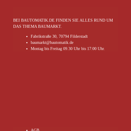
BEI BAUTOMATIK.DE FINDEN SIE ALLES RUND UM
DAS THEMA BAUMARKT.
Fabrikstraße 30, 70794 Filderstadt
baumarkt@bautomatik.de
Montag bis Freitag 09.30 Uhr bis 17:00 Uhr.
AGB