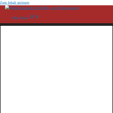
Zum Inhalt springen
Main Menu