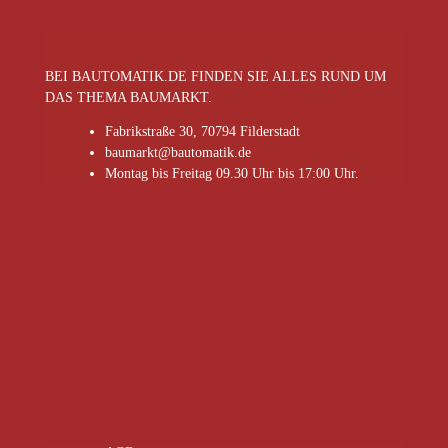
BEI BAUTOMATIK.DE FINDEN SIE ALLES RUND UM
DAS THEMA BAUMARKT.
Fabrikstraße 30, 70794 Filderstadt
baumarkt@bautomatik.de
Montag bis Freitag 09.30 Uhr bis 17:00 Uhr.