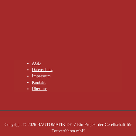
AGB
Datenschutz
Impressum
Kontakt
Über uns
Copyright © 2026 BAUTOMATIK.DE √ Ein Projekt der Gesellschaft für
Testverfahren mbH