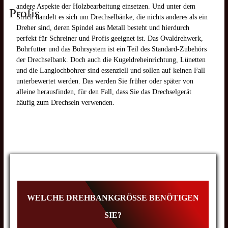
andere Aspekte der Holzbearbeitung einsetzen. Und unter dem
Profis
Strich handelt es sich um Drechselbänke, die nichts anderes als ein
Dreher sind, deren Spindel aus Metall besteht und hierdurch
perfekt für Schreiner und Profis geeignet ist. Das Ovaldrehwerk,
Bohrfutter und das Bohrsystem ist ein Teil des Standard-Zubehörs
der Drechselbank. Doch auch die Kugeldreheinrichtung, Lünetten
und die Langlochbohrer sind essenziell und sollen auf keinen Fall
unterbewertet werden. Das werden Sie früher oder später von
alleine herausfinden, für den Fall, dass Sie das Drechselgerät
häufig zum Drechseln verwenden.
WELCHE DREHBANKGRÖSSE BENÖTIGEN S
IE?