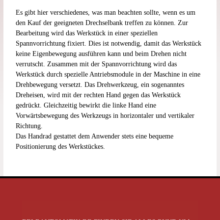
Es gibt hier verschiedenes, was man beachten sollte, wenn es um
den Kauf der geeigneten Drechselbank treffen zu können. Zur
Bearbeitung wird das Werkstück in einer speziellen
Spannvorrichtung fixiert. Dies ist notwendig, damit das Werkstück
keine Eigenbewegung ausführen kann und beim Drehen nicht
verrutscht. Zusammen mit der Spannvorrichtung wird das
Werkstück durch spezielle Antriebsmodule in der Maschine in eine
Drehbewegung versetzt. Das Drehwerkzeug, ein sogenanntes
Dreheisen, wird mit der rechten Hand gegen das Werkstück
gedrückt. Gleichzeitig bewirkt die linke Hand eine
Vorwärtsbewegung des Werkzeugs in horizontaler und vertikaler
Richtung.
Das Handrad gestattet dem Anwender stets eine bequeme
Positionierung des Werkstückes.