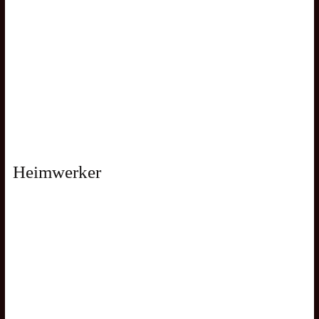
Heimwerker