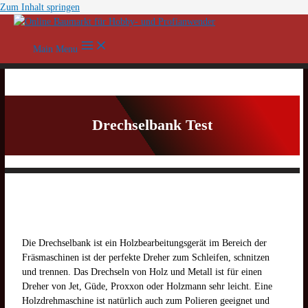
Zum Inhalt springen
Main Menu
Drechselbank Test
Die Drechselbank ist ein Holzbearbeitungsgerät im Bereich der
Fräsmaschinen ist der perfekte Dreher zum Schleifen, schnitzen
und trennen. Das Drechseln von Holz und Metall ist für einen
Dreher von Jet, Güde, Proxxon oder Holzmann sehr leicht. Eine
Holzdrehmaschine ist natürlich auch zum Polieren geeignet und