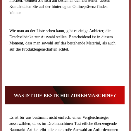
machen, wenden Sie sich am besten an den Hersteller, dessen
Kontaktdaten Sie auf der hinterlegten Onlinepräsenz finden
können.
Wie man an der Liste sehen kann, gibt es einige Anbieter, die
Drechselbänke zur Auswahl stellen. Entscheidend ist in diesem
Moment, dass man sowohl auf das bestehende Material, als auch
auf die Produkteigenschaften achtet.
WAS IST DIE BESTE HOLZDREHMASCHINE?
Es ist für uns bestimmt nicht einfach, einen Vergleichssieger
auszuwählen, da es im Drehmaschinen-Test etliche überzeugende
Baumarkt-Artikel gibt, die eine große Auswahl an Anforderungen