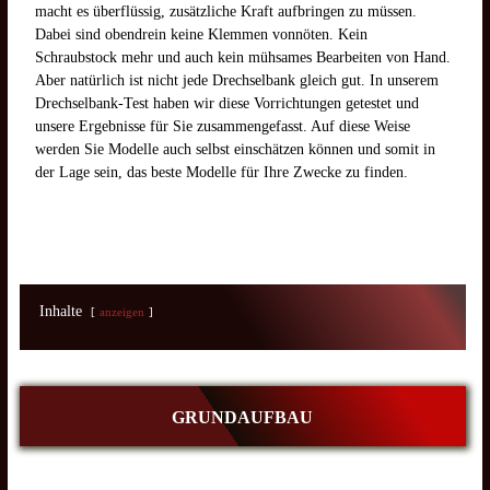
macht es überflüssig, zusätzliche Kraft aufbringen zu müssen.
Dabei sind obendrein keine Klemmen vonnöten. Kein
Schraubstock mehr und auch kein mühsames Bearbeiten von Hand.
Aber natürlich ist nicht jede Drechselbank gleich gut. In unserem
Drechselbank-Test haben wir diese Vorrichtungen getestet und
unsere Ergebnisse für Sie zusammengefasst. Auf diese Weise
werden Sie Modelle auch selbst einschätzen können und somit in
der Lage sein, das beste Modelle für Ihre Zwecke zu finden.
Inhalte
anzeigen
GRUNDAUFBAU