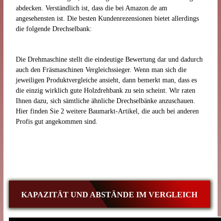
abdecken. Verständlich ist, dass die bei Amazon.de am
angesehensten ist. Die besten Kundenrezensionen bietet allerdings
die folgende Drechselbank:
Die Drehmaschine stellt die eindeutige Bewertung dar und dadurch
auch den Fräsmaschinen Vergleichssieger. Wenn man sich die
jeweiligen Produktvergleiche ansieht, dann bemerkt man, dass es
die einzig wirklich gute Holzdrehbank zu sein scheint. Wir raten
Ihnen dazu, sich sämtliche ähnliche Drechselbänke anzuschauen.
Hier finden Sie 2 weitere Baumarkt-Artikel, die auch bei anderen
Profis gut angekommen sind.
KAPAZITÄT UND ABSTÄNDE IM VERGLEICH