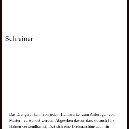
Schreiner
Das Drehgerät kann von jedem Heimwerker zum Anfertigen von
Mustern verwendet werden. Abgesehen davon, dass sie auch fürs
Bohren verwendbar ist, lässt sich eine Drehmaschine auch für