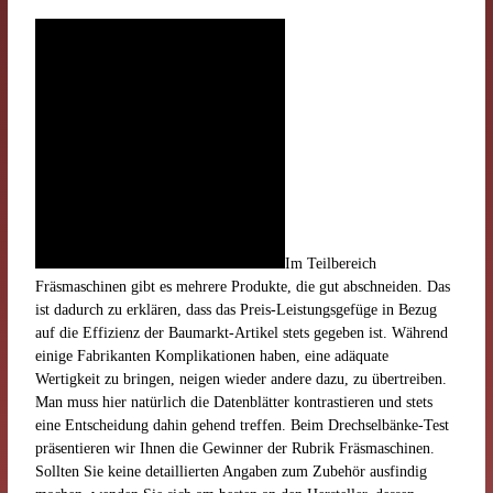
Im Teilbereich
Fräsmaschinen gibt es mehrere Produkte, die gut abschneiden. Das
ist dadurch zu erklären, dass das Preis-Leistungsgefüge in Bezug
auf die Effizienz der Baumarkt-Artikel stets gegeben ist. Während
einige Fabrikanten Komplikationen haben, eine adäquate
Wertigkeit zu bringen, neigen wieder andere dazu, zu übertreiben.
Man muss hier natürlich die Datenblätter kontrastieren und stets
eine Entscheidung dahin gehend treffen. Beim Drechselbänke-Test
präsentieren wir Ihnen die Gewinner der Rubrik Fräsmaschinen.
Sollten Sie keine detaillierten Angaben zum Zubehör ausfindig