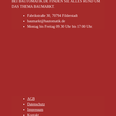
BEI BAUTOMATIK.DE FINDEN SIE ALLES RUND UM
DAS THEMA BAUMARKT.
Fabrikstraße 30, 70794 Filderstadt
baumarkt@bautomatik.de
Montag bis Freitag 09.30 Uhr bis 17:00 Uhr.
AGB
Datenschutz
Impressum
Kontakt