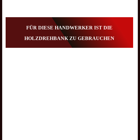
FÜR DIESE HANDWERKER IST DIE
HOLZDREHBANK ZU GEBRAUCHEN