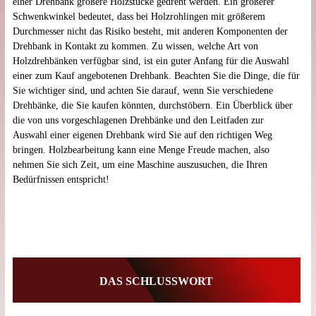
einer Drehbank größere Holzstücke gedreht werden. Ein größerer
Schwenkwinkel bedeutet, dass bei Holzrohlingen mit größerem
Durchmesser nicht das Risiko besteht, mit anderen Komponenten der
Drehbank in Kontakt zu kommen. Zu wissen, welche Art von
Holzdrehbänken verfügbar sind, ist ein guter Anfang für die Auswahl
einer zum Kauf angebotenen Drehbank. Beachten Sie die Dinge, die für
Sie wichtiger sind, und achten Sie darauf, wenn Sie verschiedene
Drehbänke, die Sie kaufen könnten, durchstöbern. Ein Überblick über
die von uns vorgeschlagenen Drehbänke und den Leitfaden zur
Auswahl einer eigenen Drehbank wird Sie auf den richtigen Weg
bringen. Holzbearbeitung kann eine Menge Freude machen, also
nehmen Sie sich Zeit, um eine Maschine auszusuchen, die Ihren
Bedürfnissen entspricht!
DAS SCHLUSSWORT