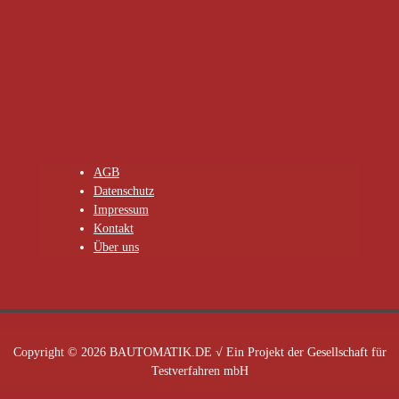
AGB
Datenschutz
Impressum
Kontakt
Über uns
Copyright © 2026 BAUTOMATIK.DE √ Ein Projekt der Gesellschaft für
Testverfahren mbH