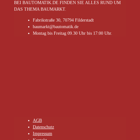
BEI BAUTOMATIK.DE FINDEN SIE ALLES RUND UM
DAS THEMA BAUMARKT.
Fabrikstraße 30, 70794 Filderstadt
baumarkt@bautomatik.de
Montag bis Freitag 09.30 Uhr bis 17:00 Uhr.
AGB
Datenschutz
Impressum