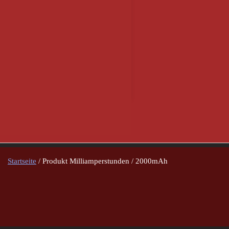
Startseite
/ Produkt Milliamperstunden / 2000mAh