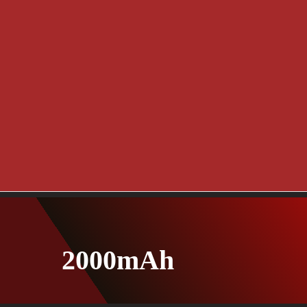
2000mAh