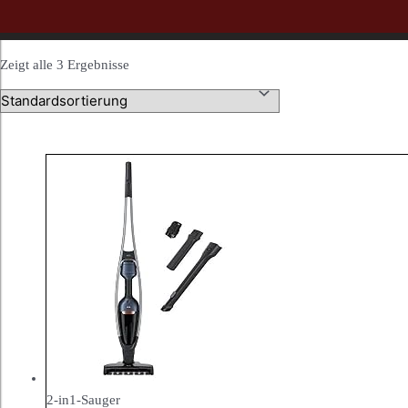
Zeigt alle 3 Ergebnisse
2-in1-Sauger