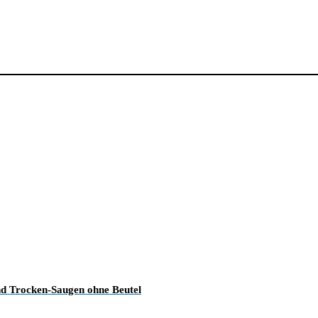
d Trocken-Saugen ohne Beutel