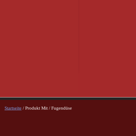
Startseite
/ Produkt Mit / Fugendüse