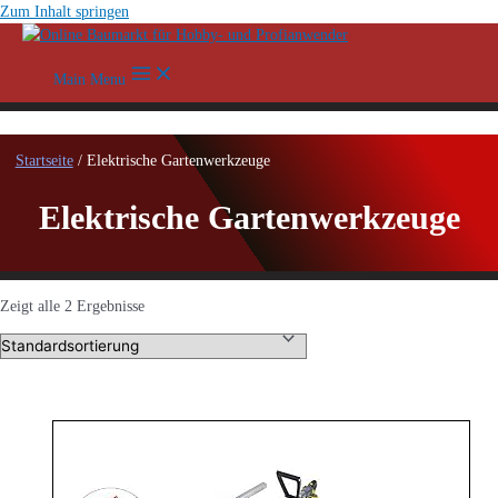
Zum Inhalt springen
Main Menu
Startseite
/ Elektrische Gartenwerkzeuge
Elektrische Gartenwerkzeuge
Zeigt alle 2 Ergebnisse