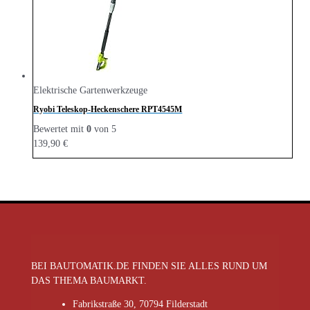
Elektrische Gartenwerkzeuge
Ryobi Teleskop-Heckenschere RPT4545M
Bewertet mit
0
von 5
139,90
€
BEI BAUTOMATIK.DE FINDEN SIE ALLES RUND UM
DAS THEMA BAUMARKT.
Fabrikstraße 30, 70794 Filderstadt