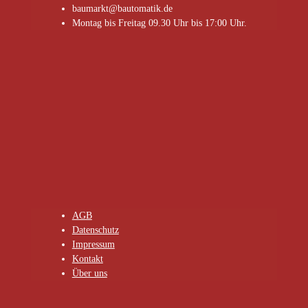
baumarkt@bautomatik.de
Montag bis Freitag 09.30 Uhr bis 17:00 Uhr.
AGB
Datenschutz
Impressum
Kontakt
Über uns