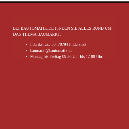
BEI BAUTOMATIK.DE FINDEN SIE ALLES RUND UM
DAS THEMA BAUMARKT.
Fabrikstraße 30, 70794 Filderstadt
baumarkt@bautomatik.de
Montag bis Freitag 09.30 Uhr bis 17:00 Uhr.