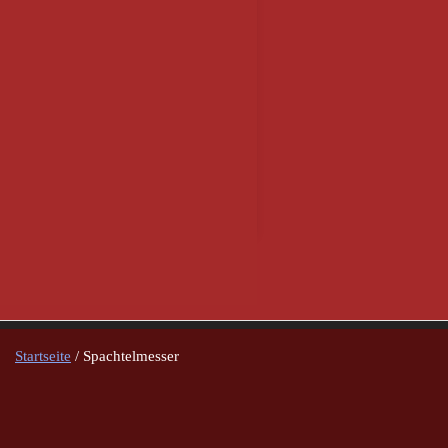
Startseite
/ Spachtelmesser