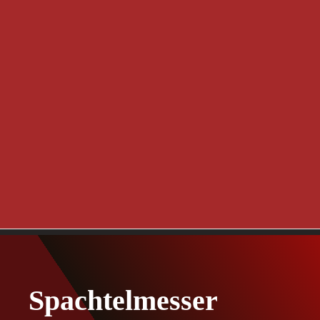
Spachtelmesser