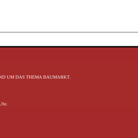
RUND UM DAS THEMA BAUMARKT.
Uhr.