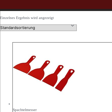
Einzelnes Ergebnis wird angezeigt
Spachtelmesser