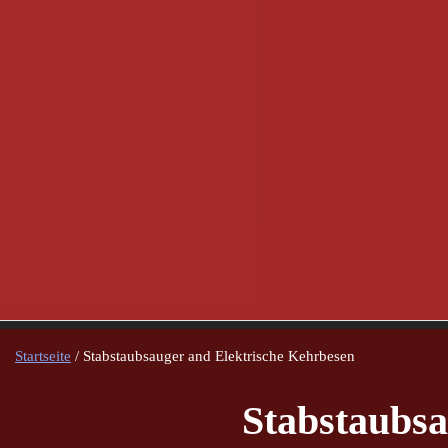
Startseite
/ Stabstaubsauger and Elektrische Kehrbesen
Stabstaubsa