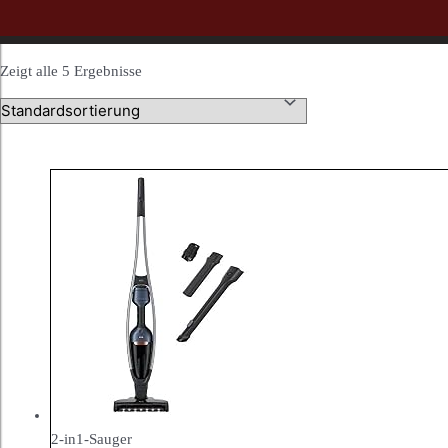
Zeigt alle 5 Ergebnisse
2-in1-Sauger