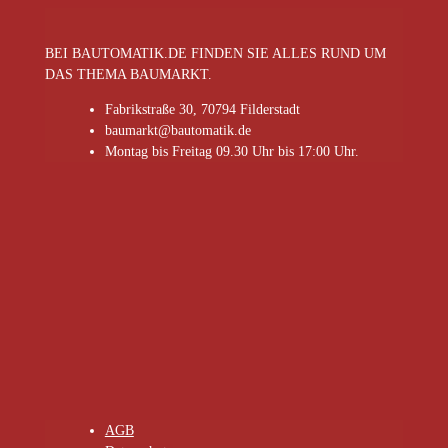
BEI BAUTOMATIK.DE FINDEN SIE ALLES RUND UM
DAS THEMA BAUMARKT.
Fabrikstraße 30, 70794 Filderstadt
baumarkt@bautomatik.de
Montag bis Freitag 09.30 Uhr bis 17:00 Uhr.
AGB