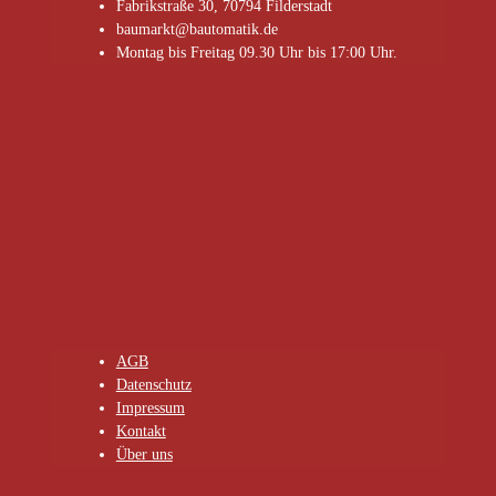
Fabrikstraße 30, 70794 Filderstadt
baumarkt@bautomatik.de
Montag bis Freitag 09.30 Uhr bis 17:00 Uhr.
AGB
Datenschutz
Impressum
Kontakt
Über uns