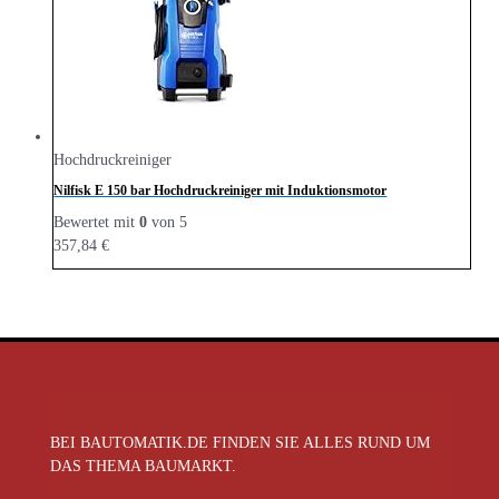
Hochdruckreiniger
Nilfisk E 150 bar Hochdruckreiniger mit Induktionsmotor
Bewertet mit
0
von 5
357,84
€
BEI BAUTOMATIK.DE FINDEN SIE ALLES RUND UM
DAS THEMA BAUMARKT.