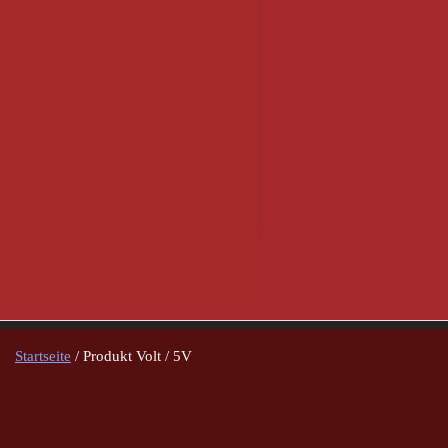
Startseite
/ Produkt Volt / 5V