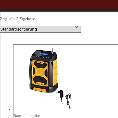
Zeigt alle 2 Ergebnisse
Baustellenradios