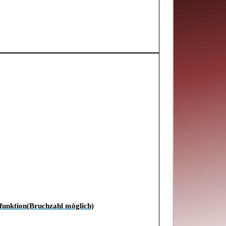
funktion(Bruchzahl möglich)