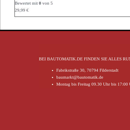
Bewertet mit
0
von 5
29,99
€
BEI BAUTOMATIK.DE FINDEN SIE ALLES 
Fabrikstraße 30, 70794 Filderstadt
baumarkt@bautomatik.de
Montag bis Freitag 09.30 Uhr bis 17:00 