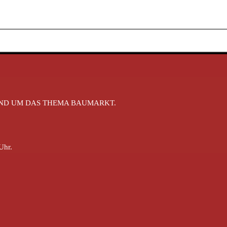
RUND UM DAS THEMA BAUMARKT.
Uhr.