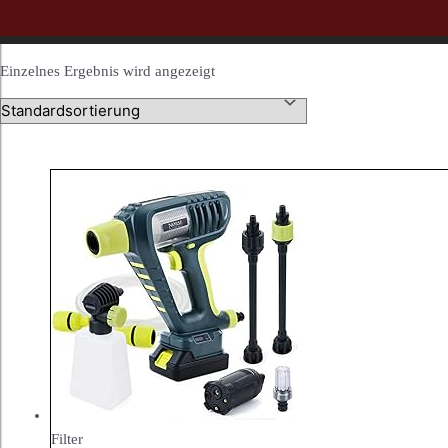
Einzelnes Ergebnis wird angezeigt
Filter