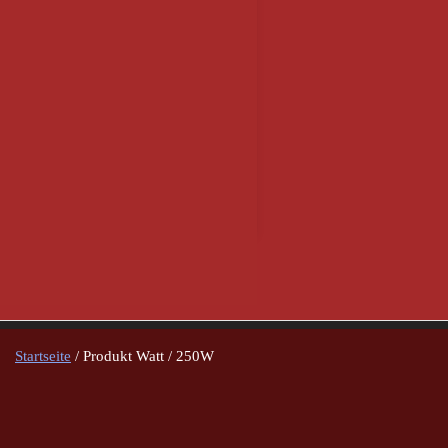
Startseite
/ Produkt Watt / 250W