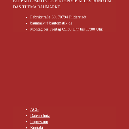
BEI BAUTOMATIK.DE FINDEN SIE ALLES RUND UM
DAS THEMA BAUMARKT.
Fabrikstraße 30, 70794 Filderstadt
baumarkt@bautomatik.de
Montag bis Freitag 09.30 Uhr bis 17:00 Uhr.
AGB
Datenschutz
Impressum
Kontakt