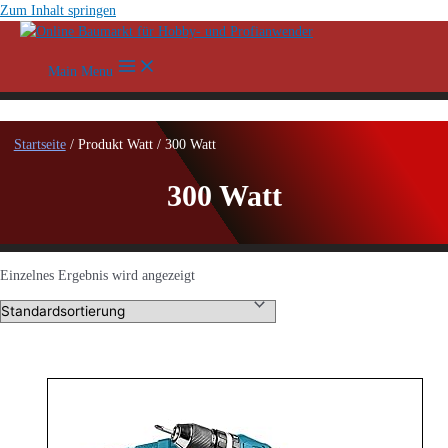
Zum Inhalt springen
Main Menu
Startseite
/ Produkt Watt / 300 Watt
300 Watt
Einzelnes Ergebnis wird angezeigt