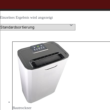
Einzelnes Ergebnis wird angezeigt
Bautrockner