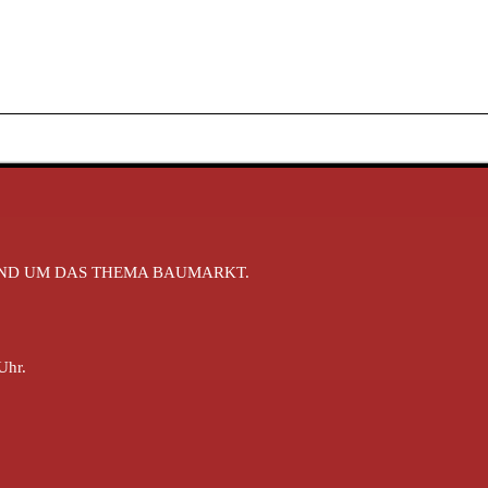
RUND UM DAS THEMA BAUMARKT.
Uhr.