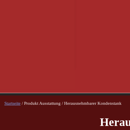
Startseite
/ Produkt Ausstattung / Herausnehmbarer Kondenstank
Herau