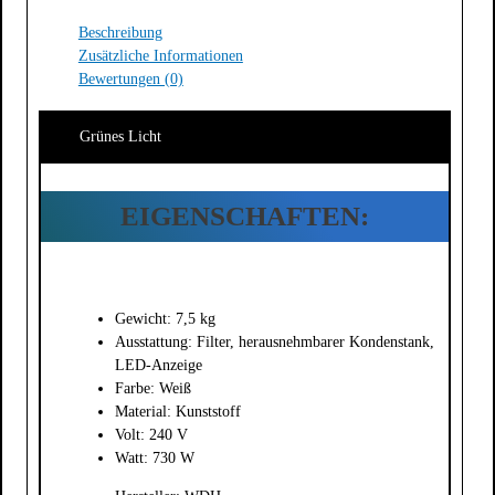
Beschreibung
Zusätzliche Informationen
Bewertungen (0)
Grünes Licht
EIGENSCHAFTEN:
Gewicht: 7,5 kg
Ausstattung: Filter, herausnehmbarer Kondenstank,
LED-Anzeige
Farbe: Weiß
Material: Kunststoff
Volt: 240 V
Watt: 730 W