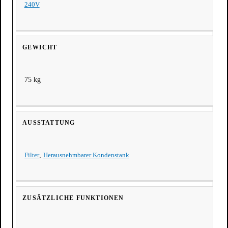
240V
GEWICHT
75 kg
AUSSTATTUNG
Filter
,
Herausnehmbarer Kondenstank
ZUSÄTZLICHE FUNKTIONEN