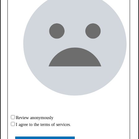
Review anonymously
I agree to the terms of services.