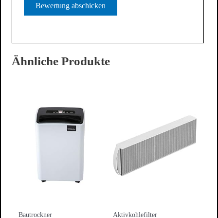
Ähnliche Produkte
Bautrockner
Aktivkohlefilter