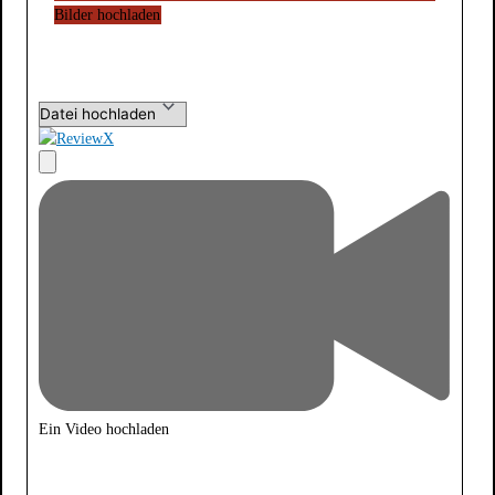
Bilder hochladen
Ein Video hochladen