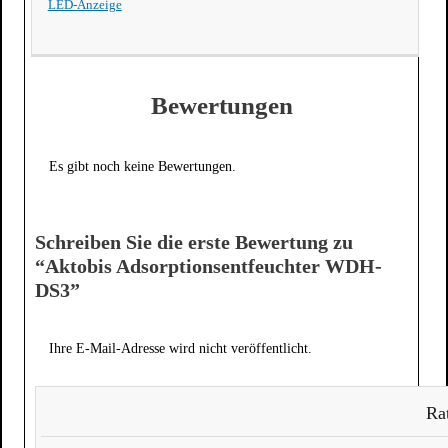
LED-Anzeige
Bewertungen
Es gibt noch keine Bewertungen.
Schreiben Sie die erste Bewertung zu
“Aktobis Adsorptionsentfeuchter WDH-
DS3”
Ihre E-Mail-Adresse wird nicht veröffentlicht.
Rat