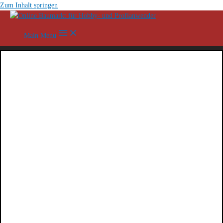
Zum Inhalt springen
Main Menu