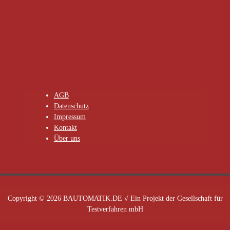
AGB
Datenschutz
Impressum
Kontakt
Über uns
Copyright © 2026 BAUTOMATIK.DE √ Ein Projekt der Gesellschaft für
Testverfahren mbH