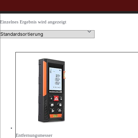
Einzelnes Ergebnis wird angezeigt
Entfernungsmesser