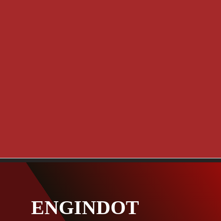
ENGINDOT