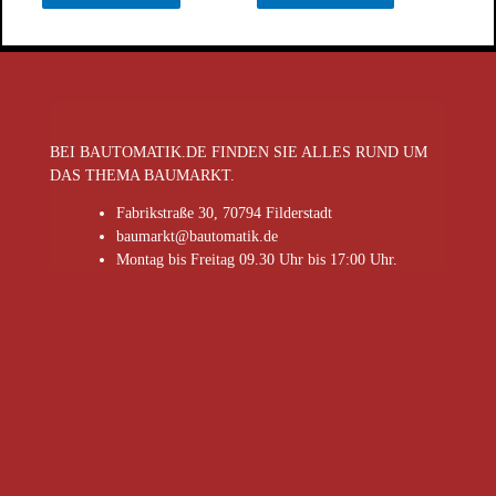
BEI BAUTOMATIK.DE FINDEN SIE ALLES RUND UM
DAS THEMA BAUMARKT.
Fabrikstraße 30, 70794 Filderstadt
baumarkt@bautomatik.de
Montag bis Freitag 09.30 Uhr bis 17:00 Uhr.