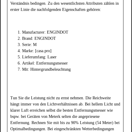
Verständnis bedingen. Zu den wesentlichsten Attributen zählen in
erster Linie die nachfolgenden Eigenschaften gehören:
Manufacturer: ENGINDOT
Brand: ENGINDOT
Serie: M
Marke: [casa.pro]
Lieferumfang: Laser
Artikel: Entfernungsmesser
Mit: Hintergrundbeleuchtung
Tun Sie die Leistung nicht zu ernst nehmen. Die Reichweite
hängt immer von den Lichtverhältnissen ab. Bei hellem Licht und
klarer Luft erreichen selbst die besten Entfernungsmesser wie
bspw. bei Geräten von Meterk selten die angepriesene
Entfernung. Rechnen Sie mit bis zu 90% Leistung (54 Meter) bei
Optimalbedingungen. Bei eingeschränkten Wetterbedingungen