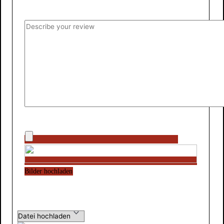
Bilder hochladen