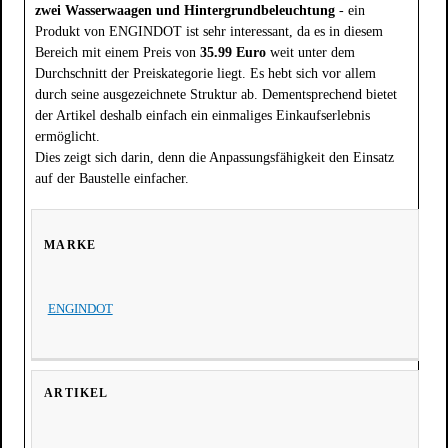
zwei Wasserwaagen und Hintergrundbeleuchtung
- ein
Produkt von ENGINDOT ist sehr interessant, da es in diesem
Bereich mit einem Preis von
35.99 Euro
weit unter dem
Durchschnitt der Preiskategorie liegt. Es hebt sich vor allem
durch seine ausgezeichnete Struktur ab. Dementsprechend bietet
der Artikel deshalb einfach ein einmaliges Einkaufserlebnis
ermöglicht.
Dies zeigt sich darin, denn die Anpassungsfähigkeit den Einsatz
auf der Baustelle einfacher.
ENGINDOT
ARTIKEL