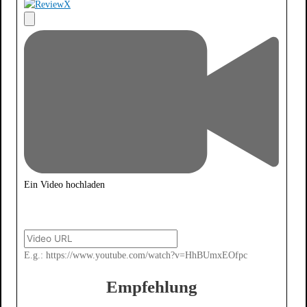
Ein Video hochladen
E.g.: https://www.youtube.com/watch?v=HhBUmxEOfpc
Empfehlung