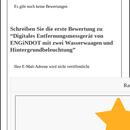
Es gibt noch keine Bewertungen.
Schreiben Sie die erste Bewertung zu
“Digitales Entfernungsmessgerät von
ENGiNDOT mit zwei Wasserwaagen und
Hintergrundbeleuchtung”
Ihre E-Mail-Adresse wird nicht veröffentlicht.
Rat