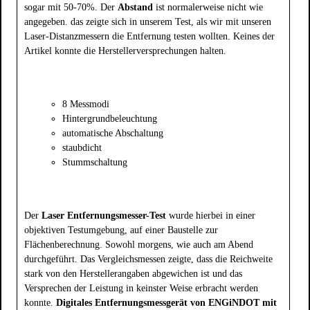
sogar mit 50-70%. Der
Abstand
ist normalerweise nicht wie
angegeben. das zeigte sich in unserem Test, als wir mit unseren
Laser-Distanzmessern die Entfernung testen wollten. Keines der
Artikel konnte die Herstellerversprechungen halten.
8 Messmodi
Hintergrundbeleuchtung
automatische Abschaltung
staubdicht
Stummschaltung
Der
Laser Entfernungsmesser-Test
wurde hierbei in einer
objektiven Testumgebung, auf einer Baustelle zur
Flächenberechnung. Sowohl morgens, wie auch am Abend
durchgeführt. Das Vergleichsmessen zeigte, dass die Reichweite
stark von den Herstellerangaben abgewichen ist und das
Versprechen der Leistung in keinster Weise erbracht werden
konnte.
Digitales Entfernungsmessgerät von ENGiNDOT mit