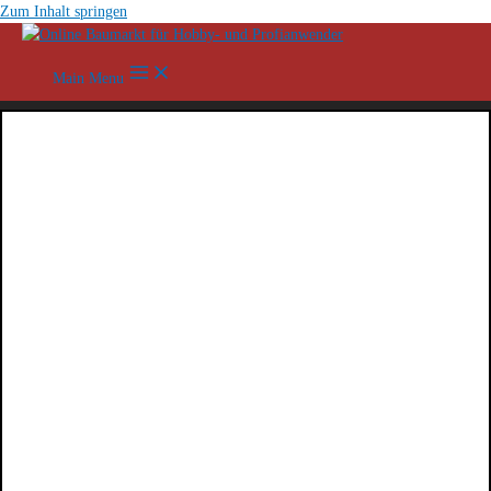
Zum Inhalt springen
Main Menu