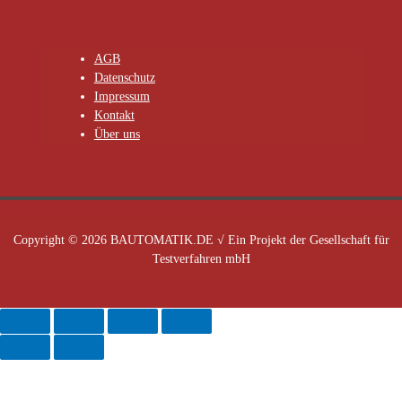
AGB
Datenschutz
Impressum
Kontakt
Über uns
Copyright © 2026 BAUTOMATIK.DE √ Ein Projekt der Gesellschaft für
Testverfahren mbH