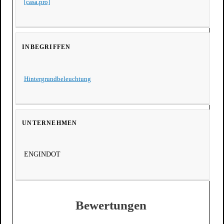
[casa.pro]
Hintergrundbeleuchtung
ENGINDOT
Bewertungen