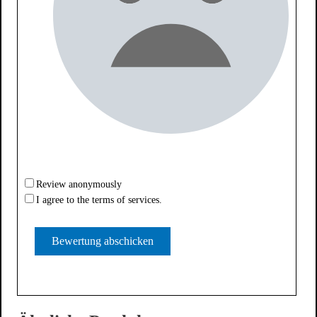
Review anonymously
I agree to the terms of services.