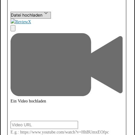
Ein Video hochladen
E.g.: https://www.youtube.com/watch?v=HhBUmxEOfpc