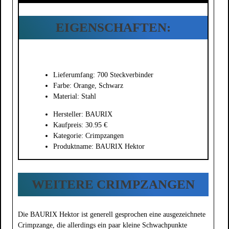
EIGENSCHAFTEN:
Lieferumfang: 700 Steckverbinder
Farbe: Orange, Schwarz
Material: Stahl
Hersteller: BAURIX
Kaufpreis: 30.95 €
Kategorie: Crimpzangen
Produktname: BAURIX Hektor
WEITERE CRIMPZANGEN
Die BAURIX Hektor ist generell gesprochen eine ausgezeichnete
Crimpzange, die allerdings ein paar kleine Schwachpunkte