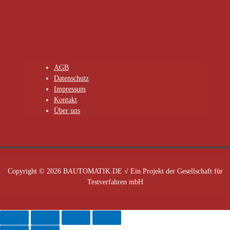
AGB
Datenschutz
Impressum
Kontakt
Über uns
Copyright © 2026 BAUTOMATIK.DE √ Ein Projekt der Gesellschaft für
Testverfahren mbH