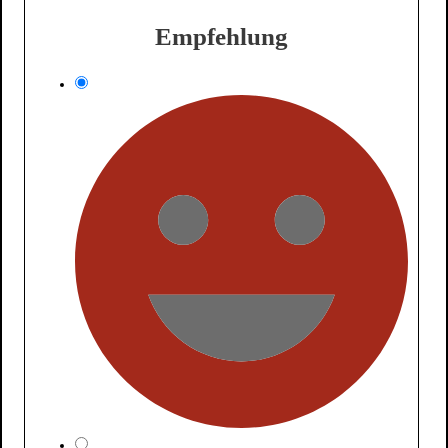
Empfehlung