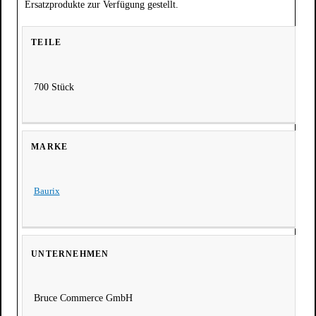
Ersatzprodukte zur Verfügung gestellt.
TEILE
700 Stück
MARKE
Baurix
Bruce Commerce GmbH