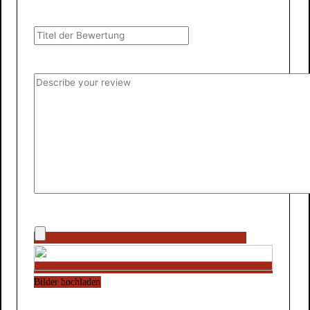
Bilder hochladen