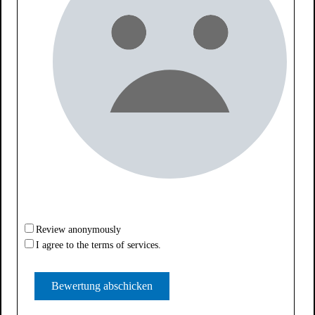
Review anonymously
I agree to the terms of services.