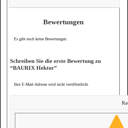
Bewertungen
Es gibt noch keine Bewertungen.
Schreiben Sie die erste Bewertung zu
“BAURIX Hektor”
Ihre E-Mail-Adresse wird nicht veröffentlicht.
Rat