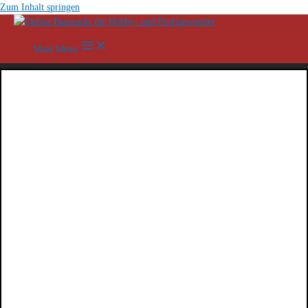
Zum Inhalt springen
Main Menu