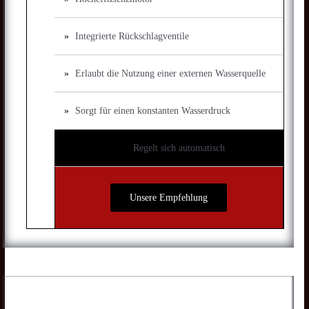
Integrierte Rückschlagventile
Erlaubt die Nutzung einer externen Wasserquelle
Sorgt für einen konstanten Wasserdruck
Regelt sich automatisch
Unsere Empfehlung