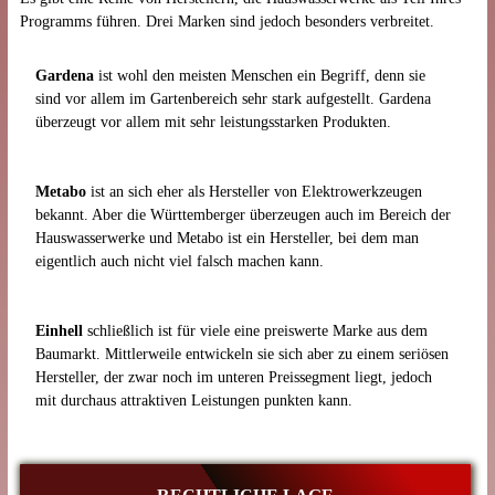
Programms führen. Drei Marken sind jedoch besonders verbreitet.
Gardena
ist wohl den meisten Menschen ein Begriff, denn sie
sind vor allem im Gartenbereich sehr stark aufgestellt. Gardena
überzeugt vor allem mit sehr leistungsstarken Produkten.
Metabo
ist an sich eher als Hersteller von Elektrowerkzeugen
bekannt. Aber die Württemberger überzeugen auch im Bereich der
Hauswasserwerke und Metabo ist ein Hersteller, bei dem man
eigentlich auch nicht viel falsch machen kann.
Einhell
schließlich ist für viele eine preiswerte Marke aus dem
Baumarkt. Mittlerweile entwickeln sie sich aber zu einem seriösen
Hersteller, der zwar noch im unteren Preissegment liegt, jedoch
mit durchaus attraktiven Leistungen punkten kann.