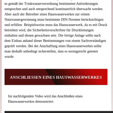
es gemäß der Trinkwasserverordnung bestimmten Anforderungen
entsprechen und auch entsprechend kontinuierlich überwacht werden.
Aber auch der Betreiber eines Hauswasserwerkes zur reinen
Nutzwassergewinnung muss bestimmte DIN-Normen berücksichtigen
und erfüllen. Beispielsweise muss das Hauswasserwerk, da es mit Druck
betrieben wird, die Sicherheitsvorschriften für Druckleitungen
einhalten und diesen gewachsen sein. Die fertige Anlage sollte nach
dem Einbau anhand dieser Bestimmungen von einem Sachverständigen
geprüft werden. Bei der Anschaffung eines Hauswasserwerkes sollte
man deshalb unbedingt sicherstellen, dass es normgerecht getestet
wurde.
ANSCHLIESSEN EINES HAUSWASSERWERKES
Im nachfolgenden Video wird das Anschließen eines
Hauswasserwerkes demonstriert.