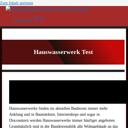
Zum Inhalt springen
Main Menu
Hauswasserwerk Test
Hauswasserwerke finden im aktuellen Bauboom immer mehr
Anklang und in Baumärkten, Internetshops und sogar in
Discountern werden Hauswasserwerke immer häufiger angeboten.
Grundsätzlich sind in der Bundesrepublik alle Wohngebäude an das