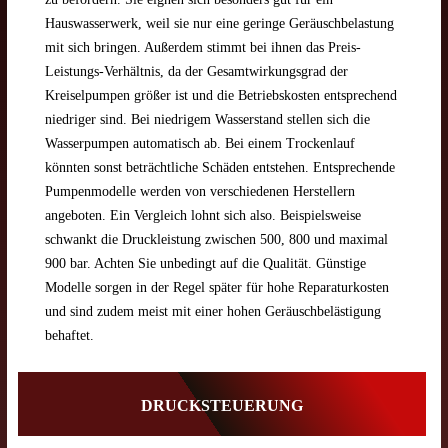
Hauswasserwerk, weil sie nur eine geringe Geräuschbelastung
mit sich bringen. Außerdem stimmt bei ihnen das Preis-
Leistungs-Verhältnis, da der Gesamtwirkungsgrad der
Kreiselpumpen größer ist und die Betriebskosten entsprechend
niedriger sind. Bei niedrigem Wasserstand stellen sich die
Wasserpumpen automatisch ab. Bei einem Trockenlauf
könnten sonst beträchtliche Schäden entstehen. Entsprechende
Pumpenmodelle werden von verschiedenen Herstellern
angeboten. Ein Vergleich lohnt sich also. Beispielsweise
schwankt die Druckleistung zwischen 500, 800 und maximal
900 bar. Achten Sie unbedingt auf die Qualität. Günstige
Modelle sorgen in der Regel später für hohe Reparaturkosten
und sind zudem meist mit einer hohen Geräuschbelästigung
behaftet.
DRUCKSTEUERUNG