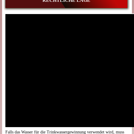
RECHTLICHE LAGE
Falls das Wasser für die Trinkwassergewinnung verwendet wird, muss