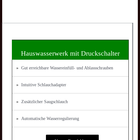
Hauswasserwerk mit Druckschalter
Gut erreichbare Wassereinfüll- und Ablassschrauben
Intuitive Schlauchadapter
Zusätzlicher Saugschlauch
Automatische Wasserregulierung