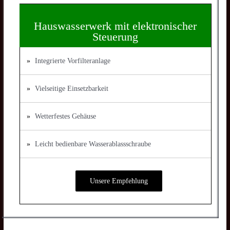
Hauswasserwerk mit elektronischer
Steuerung
Integrierte Vorfilteranlage
Vielseitige Einsetzbarkeit
Wetterfestes Gehäuse
Leicht bedienbare Wasserablassschraube
Unsere Empfehlung