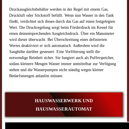
Druckausgleichsbehälter werden in der Regel mit einem Gas,
Druckluft oder Stickstoff befüllt. Wenn nun Wasser in den Tank
fließt, verdichtet sich dieses durch das Gas auf einen festgelegten
Wert. Die Druckregelung sorgt beim Förderdruck im Kessel für
einen dementsprechenden Ausgleichsdruck. Über ein Manometer
wird dieser überwacht. Bei Überschreitung eines definierten
Wertes deaktiviert er sich automatisch. Außerdem wird die
Saughöhe darüber gesteuert. Eine Vorfilterung stellt die
notwendige Reinheit sicher. Sie fungiert auch als Pufferspeicher,
sodass kleinere Mengen Wasser immer unmittelbar zur Verfügung
stehen und die Wasserpumpen nicht ständig wegen kleiner
Bedarfsmengen anlaufen müssen.
HAUSWASSERWERK UND
HAUSWASSERAUTOMAT