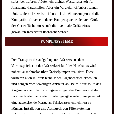
selbst bei tieferen Frösten ein dichtes Wasserreservoir für
Jahrzehnte darzustellen. Aber ein Vergleich offenbart schnell
Unterschiede. Diese betreffen z. B. die Abmessungen und die
Kompatibilität verschiedener Pumpensysteme. Je nach Größe
der Gartenfläche muss auch die maximale Größe eines
gewählten Reservoirs überdacht werden.
PUMPENSYSTEME
Der Transport des aufgefangenen Wassers aus dem
Vorratsspeicher in den Wasserkreislauf des Haushaltes wird
nahezu ausnahmslos über Kreiselpumpen realisiert. Diese
variieren auch in ihren technischen Eigenschaften erheblich
und hängen vom jeweiligen Anbieter ab. Beim Kauf sollte das
Augenmerk auf das Leistungsvermögen der Pumpen und die
zu erwartenden laufenden Kosten gelegt werden, um jederzeit
eine ausreichende Menge an Trinkwasser entnehmen zu
können. Installation und Austausch von Filtersystemen