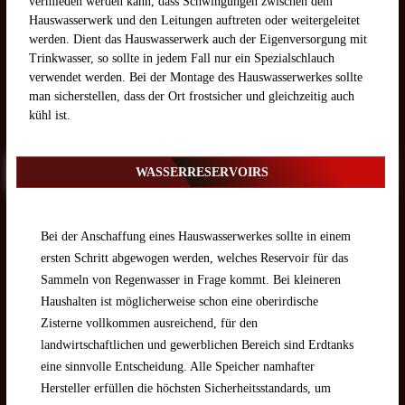
vermieden werden kann, dass Schwingungen zwischen dem
Hauswasserwerk und den Leitungen auftreten oder weitergeleitet
werden. Dient das Hauswasserwerk auch der Eigenversorgung mit
Trinkwasser, so sollte in jedem Fall nur ein Spezialschlauch
verwendet werden. Bei der Montage des Hauswasserwerkes sollte
man sicherstellen, dass der Ort frostsicher und gleichzeitig auch
kühl ist.
WASSERRESERVOIRS
Bei der Anschaffung eines Hauswasserwerkes sollte in einem
ersten Schritt abgewogen werden, welches Reservoir für das
Sammeln von Regenwasser in Frage kommt. Bei kleineren
Haushalten ist möglicherweise schon eine oberirdische
Zisterne vollkommen ausreichend, für den
landwirtschaftlichen und gewerblichen Bereich sind Erdtanks
eine sinnvolle Entscheidung. Alle Speicher namhafter
Hersteller erfüllen die höchsten Sicherheitsstandards, um