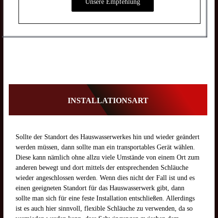
Unsere Empfehlung
INSTALLATIONSART
Sollte der Standort des Hauswasserwerkes hin und wieder geändert
werden müssen, dann sollte man ein transportables Gerät wählen.
Diese kann nämlich ohne allzu viele Umstände von einem Ort zum
anderen bewegt und dort mittels der entsprechenden Schläuche
wieder angeschlossen werden. Wenn dies nicht der Fall ist und es
einen geeigneten Standort für das Hauswasserwerk gibt, dann
sollte man sich für eine feste Installation entschließen. Allerdings
ist es auch hier sinnvoll, flexible Schläuche zu verwenden, da so