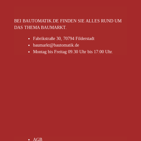
BEI BAUTOMATIK.DE FINDEN SIE ALLES RUND UM
DAS THEMA BAUMARKT.
Fabrikstraße 30, 70794 Filderstadt
baumarkt@bautomatik.de
Montag bis Freitag 09.30 Uhr bis 17:00 Uhr.
AGB