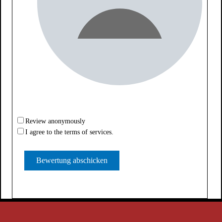
Review anonymously
I agree to the terms of services.