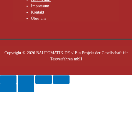
Impressum
Kontakt
Über uns
Copyright © 2026 BAUTOMATIK.DE √ Ein Projekt der Gesellschaft für
Testverfahren mbH