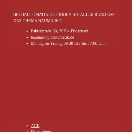
BEI BAUTOMATIK.DE FINDEN SIE ALLES RUND UM
DAS THEMA BAUMARKT.
Fabrikstraße 30, 70794 Filderstadt
baumarkt@bautomatik.de
Montag bis Freitag 09.30 Uhr bis 17:00 Uhr.
AGB
Datenschutz