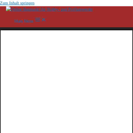
Zum Inhalt springen
Main Menu