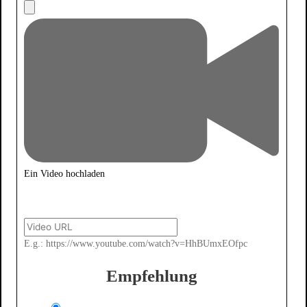
Ein Video hochladen
E.g.: https://www.youtube.com/watch?v=HhBUmxEOfpc
Empfehlung