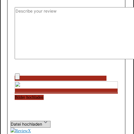
Bilder hochladen