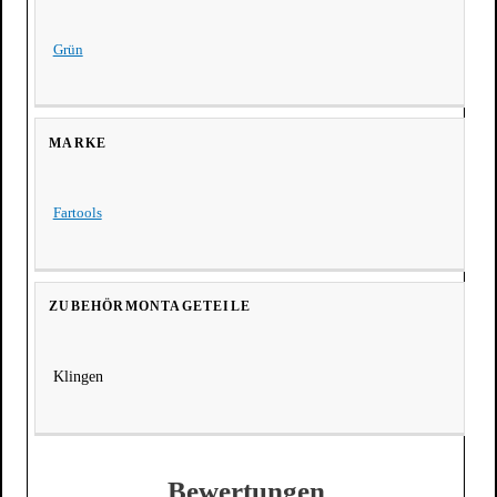
Grün
MARKE
Fartools
ZUBEHÖRMONTAGETEILE
Klingen
Bewertungen