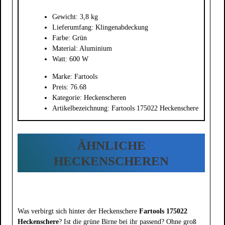
Gewicht: 3,8 kg
Lieferumfang: Klingenabdeckung
Farbe: Grün
Material: Aluminium
Watt: 600 W
Marke: Fartools
Preis: 76.68
Kategorie: Heckenscheren
Artikelbezeichnung: Fartools 175022 Heckenschere
ÄHNLICHE
HECKENSCHEREN
Was verbirgt sich hinter der Heckenschere
Fartools 175022
Heckenschere
? Ist die grüne Birne bei ihr passend? Ohne groß