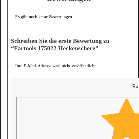
Es gibt noch keine Bewertungen.
Schreiben Sie die erste Bewertung zu
“Fartools 175022 Heckenschere”
Ihre E-Mail-Adresse wird nicht veröffentlicht.
Rat