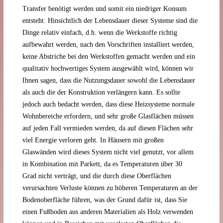
Transfer benötigt werden und somit ein niedriger Konsum
entsteht. Hinsichtlich der Lebensdauer dieser Systeme sind die
Dinge relativ einfach, d.h. wenn die Werkstoffe richtig
aufbewahrt werden, nach den Vorschriften installiert werden,
keine Abstriche bei den Werkstoffen gemacht werden und ein
qualitativ hochwertiges System ausgewählt wird, können wir
Ihnen sagen, dass die Nutzungsdauer sowohl die Lebensdauer
als auch die der Konstruktion verlängern kann. Es sollte
jedoch auch bedacht werden, dass diese Heizsysteme normale
Wohnbereiche erfordern, und sehr große Glasflächen müssen
auf jeden Fall vermieden werden, da auf diesen Flächen sehr
viel Energie verloren geht. In Häusern mit großen
Glaswänden wird dieses System nicht viel genutzt, vor allem
in Kombination mit Parkett, da es Temperaturen über 30
Grad nicht verträgt, und die durch diese Oberflächen
verursachten Verluste können zu höheren Temperaturen an der
Bodenoberfläche führen, was der Grund dafür ist, dass Sie
einen Fußboden aus anderen Materialien als Holz verwenden