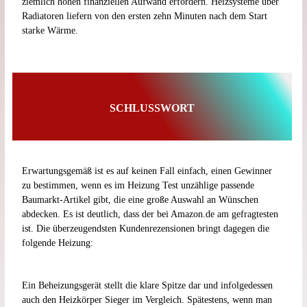
ziemlich hohen finanziellen Aufwand erfordern. Heizsysteme über
Radiatoren liefern von den ersten zehn Minuten nach dem Start
starke Wärme.
SCHLUSSWORT
Erwartungsgemäß ist es auf keinen Fall einfach, einen Gewinner
zu bestimmen, wenn es im Heizung Test unzählige passende
Baumarkt-Artikel gibt, die eine große Auswahl an Wünschen
abdecken. Es ist deutlich, dass der bei Amazon.de am gefragtesten
ist. Die überzeugendsten Kundenrezensionen bringt dagegen die
folgende Heizung:
Ein Beheizungsgerät stellt die klare Spitze dar und infolgedessen
auch den Heizkörper Sieger im Vergleich. Spätestens, wenn man