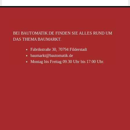
BEI BAUTOMATIK.DE FINDEN SIE ALLES RUND UM
DAS THEMA BAUMARKT.
Fabrikstraße 30, 70794 Filderstadt
baumarkt@bautomatik.de
Montag bis Freitag 09.30 Uhr bis 17:00 Uhr.