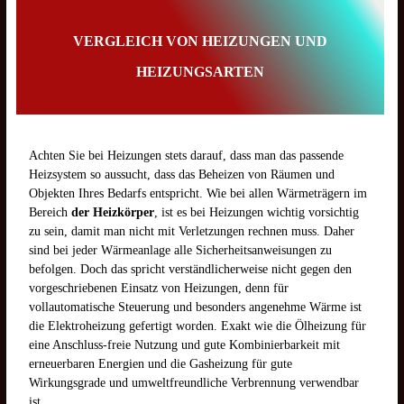
VERGLEICH VON HEIZUNGEN UND
HEIZUNGSARTEN
Achten Sie bei Heizungen stets darauf, dass man das passende
Heizsystem so aussucht, dass das Beheizen von Räumen und
Objekten Ihres Bedarfs entspricht. Wie bei allen Wärmeträgern im
Bereich
der Heizkörper
, ist es bei Heizungen wichtig vorsichtig
zu sein, damit man nicht mit Verletzungen rechnen muss. Daher
sind bei jeder Wärmeanlage alle Sicherheitsanweisungen zu
befolgen. Doch das spricht verständlicherweise nicht gegen den
vorgeschriebenen Einsatz von Heizungen, denn für
vollautomatische Steuerung und besonders angenehme Wärme ist
die Elektroheizung gefertigt worden. Exakt wie die Ölheizung für
eine Anschluss-freie Nutzung und gute Kombinierbarkeit mit
erneuerbaren Energien und die Gasheizung für gute
Wirkungsgrade und umweltfreundliche Verbrennung verwendbar
ist.