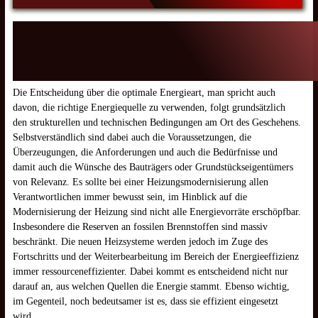
Die Entscheidung über die optimale Energieart, man spricht auch
davon, die richtige Energiequelle zu verwenden, folgt grundsätzlich
den strukturellen und technischen Bedingungen am Ort des Geschehens.
Selbstverständlich sind dabei auch die Voraussetzungen, die
Überzeugungen, die Anforderungen und auch die Bedürfnisse und
damit auch die Wünsche des Bauträgers oder Grundstückseigentümers
von Relevanz. Es sollte bei einer Heizungsmodernisierung allen
Verantwortlichen immer bewusst sein, im Hinblick auf die
Modernisierung der Heizung sind nicht alle Energievorräte erschöpfbar.
Insbesondere die Reserven an fossilen Brennstoffen sind massiv
beschränkt. Die neuen Heizsysteme werden jedoch im Zuge des
Fortschritts und der Weiterbearbeitung im Bereich der Energieeffizienz
immer ressourceneffizienter. Dabei kommt es entscheidend nicht nur
darauf an, aus welchen Quellen die Energie stammt. Ebenso wichtig,
im Gegenteil, noch bedeutsamer ist es, dass sie effizient eingesetzt
wird.