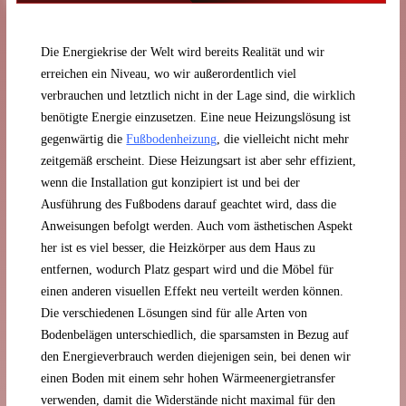
Die Energiekrise der Welt wird bereits Realität und wir
erreichen ein Niveau, wo wir außerordentlich viel
verbrauchen und letztlich nicht in der Lage sind, die wirklich
benötigte Energie einzusetzen. Eine neue Heizungslösung ist
gegenwärtig die
Fußbodenheizung
, die vielleicht nicht mehr
zeitgemäß erscheint. Diese Heizungsart ist aber sehr effizient,
wenn die Installation gut konzipiert ist und bei der
Ausführung des Fußbodens darauf geachtet wird, dass die
Anweisungen befolgt werden. Auch vom ästhetischen Aspekt
her ist es viel besser, die Heizkörper aus dem Haus zu
entfernen, wodurch Platz gespart wird und die Möbel für
einen anderen visuellen Effekt neu verteilt werden können.
Die verschiedenen Lösungen sind für alle Arten von
Bodenbelägen unterschiedlich, die sparsamsten in Bezug auf
den Energieverbrauch werden diejenigen sein, bei denen wir
einen Boden mit einem sehr hohen Wärmeenergietransfer
verwenden, damit die Widerstände nicht maximal für den