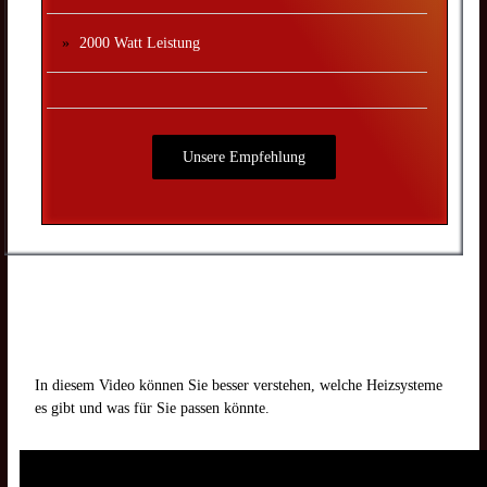
2000 Watt Leistung
Unsere Empfehlung
In diesem Video können Sie besser verstehen, welche Heizsysteme
es gibt und was für Sie passen könnte.