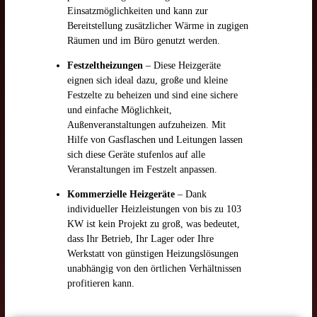
Einsatzmöglichkeiten und kann zur
Bereitstellung zusätzlicher Wärme in zugigen
Räumen und im Büro genutzt werden.
Festzeltheizungen
– Diese Heizgeräte
eignen sich ideal dazu, große und kleine
Festzelte zu beheizen und sind eine sichere
und einfache Möglichkeit,
Außenveranstaltungen aufzuheizen. Mit
Hilfe von Gasflaschen und Leitungen lassen
sich diese Geräte stufenlos auf alle
Veranstaltungen im Festzelt anpassen.
Kommerzielle Heizgeräte
– Dank
individueller Heizleistungen von bis zu 103
KW ist kein Projekt zu groß, was bedeutet,
dass Ihr Betrieb, Ihr Lager oder Ihre
Werkstatt von günstigen Heizungslösungen
unabhängig von den örtlichen Verhältnissen
profitieren kann.