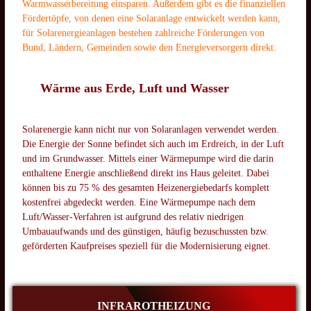
Warmwasserbereitung einsparen. Außerdem gibt es die finanziellen
Fördertöpfe, von denen eine Solaranlage entwickelt werden kann,
für Solarenergieanlagen bestehen zahlreiche Förderungen von
Bund, Ländern, Gemeinden sowie den Energieversorgern direkt.
Wärme aus Erde, Luft und Wasser
Solarenergie kann nicht nur von Solaranlagen verwendet werden.
Die Energie der Sonne befindet sich auch im Erdreich, in der Luft
und im Grundwasser. Mittels einer Wärmepumpe wird die darin
enthaltene Energie anschließend direkt ins Haus geleitet. Dabei
können bis zu 75 % des gesamten Heizenergiebedarfs komplett
kostenfrei abgedeckt werden. Eine Wärmepumpe nach dem
Luft/Wasser-Verfahren ist aufgrund des relativ niedrigen
Umbauaufwands und des günstigen, häufig bezuschussten bzw.
geförderten Kaufpreises speziell für die Modernisierung eignet.
INFRAROTHEIZUNG