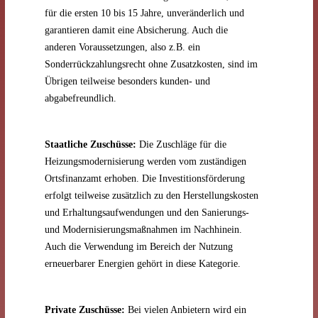
für die ersten 10 bis 15 Jahre, unveränderlich und
garantieren damit eine Absicherung. Auch die
anderen Voraussetzungen, also z.B. ein
Sonderrückzahlungsrecht ohne Zusatzkosten, sind im
Übrigen teilweise besonders kunden- und
abgabefreundlich.
Staatliche Zuschüsse:
Die Zuschläge für die
Heizungsmodernisierung werden vom zuständigen
Ortsfinanzamt erhoben. Die Investitionsförderung
erfolgt teilweise zusätzlich zu den Herstellungskosten
und Erhaltungsaufwendungen und den Sanierungs-
und Modernisierungsmaßnahmen im Nachhinein.
Auch die Verwendung im Bereich der Nutzung
erneuerbarer Energien gehört in diese Kategorie.
Private Zuschüsse:
Bei vielen Anbietern wird ein