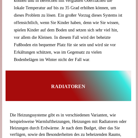
können und in Bereichen mit verglasten Oberflächen die
lokale Temperatur auf bis zu 35 Grad erhöhen können, um
dieses Problem zu lösen. Ein großer Vorzug dieses Systems ist
offensichtlich, wenn Sie Kinder haben, denn wie Sie wissen,
spielen Kinder auf dem Boden und setzen sich sehr viel hin,
vor allem die Kleinen. In diesem Fall wird der beheizte
Fußboden ein bequemer Platz für sie sein und wird sie vor
Erkältungen schützen, was im Gegensatz zu vielen
Bodenbelägen im Winter nicht der Fall war.
RADIATOREN
Die Heizungssysteme gibt es in verschiedenen Varianten, wie
beispielsweise Warmluftheizungen, Heizungen mit Radiatoren oder
Heizungen durch Erdwärme. Je nach dem Budget, über das Sie
verfügen, sowie den Besonderheiten des zu beheizenden Raums,