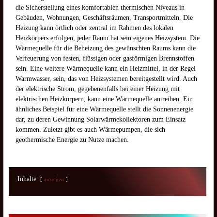
die Sicherstellung eines komfortablen thermischen Niveaus in
Gebäuden, Wohnungen, Geschäftsräumen, Transportmitteln. Die
Heizung kann örtlich oder zentral im Rahmen des lokalen
Heizkörpers erfolgen, jeder Raum hat sein eigenes Heizsystem. Die
Wärmequelle für die Beheizung des gewünschten Raums kann die
Verfeuerung von festen, flüssigen oder gasförmigen Brennstoffen
sein. Eine weitere Wärmequelle kann ein Heizmittel, in der Regel
Warmwasser, sein, das von Heizsystemen bereitgestellt wird. Auch
der elektrische Strom, gegebenenfalls bei einer Heizung mit
elektrischen Heizkörpern, kann eine Wärmequelle antreiben. Ein
ähnliches Beispiel für eine Wärmequelle stellt die Sonnenenergie
dar, zu deren Gewinnung Solarwärmekollektoren zum Einsatz
kommen. Zuletzt gibt es auch Wärmepumpen, die sich
geothermische Energie zu Nutze machen.
Inhalte
anzeigen