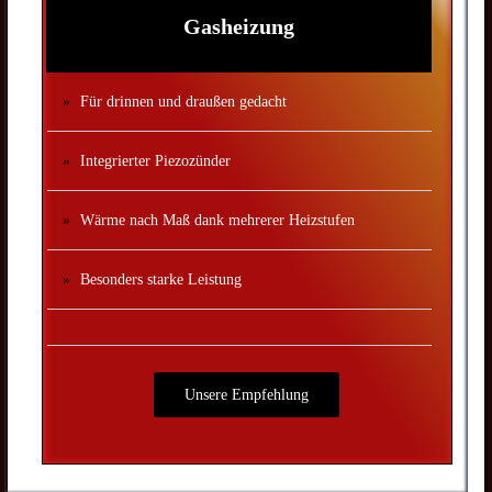
Gasheizung
Für drinnen und draußen gedacht
Integrierter Piezozünder
Wärme nach Maß dank mehrerer Heizstufen
Besonders starke Leistung
Unsere Empfehlung