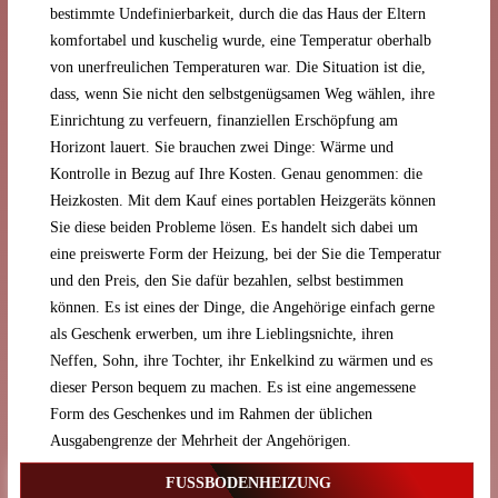
bestimmte Undefinierbarkeit, durch die das Haus der Eltern
komfortabel und kuschelig wurde, eine Temperatur oberhalb
von unerfreulichen Temperaturen war. Die Situation ist die,
dass, wenn Sie nicht den selbstgenügsamen Weg wählen, ihre
Einrichtung zu verfeuern, finanziellen Erschöpfung am
Horizont lauert. Sie brauchen zwei Dinge: Wärme und
Kontrolle in Bezug auf Ihre Kosten. Genau genommen: die
Heizkosten. Mit dem Kauf eines portablen Heizgeräts können
Sie diese beiden Probleme lösen. Es handelt sich dabei um
eine preiswerte Form der Heizung, bei der Sie die Temperatur
und den Preis, den Sie dafür bezahlen, selbst bestimmen
können. Es ist eines der Dinge, die Angehörige einfach gerne
als Geschenk erwerben, um ihre Lieblingsnichte, ihren
Neffen, Sohn, ihre Tochter, ihr Enkelkind zu wärmen und es
dieser Person bequem zu machen. Es ist eine angemessene
Form des Geschenkes und im Rahmen der üblichen
Ausgabengrenze der Mehrheit der Angehörigen.
FUSSBODENHEIZUNG