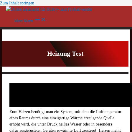
Zum Inhalt springen
Main Menu
Heizung Test
Zum Heizen benötigt man ein System, mit dem die Lufttemperatur
eines Raums durch eine einzigartige Wärme erzeugende Quelle
erhöht wird, die unter Druck heißes Wasser oder in besonders
dafür ausgerüsteten Geräten erwärmte Luft zerstreut. Heizen meint