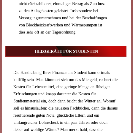
nicht rückzahlbarer, einmaliger Betrag als Zuschuss
zu den Anlagekosten geleistet. Insbesondere bei
Versorgungsunternehmen und bei der Beschaffungen
von Blockheizkraftwerken und Wärmepumpen ist
dies sehr oft an der Tagesordnung.
HEIZGERÄTE FÜR STUDENTEN
Die Handhabung Ihrer Finanzen als Student kann oftmals
knifflig sein. Man kümmert sich um das Mietgeld, rechnet die
Kosten für Lebensmittel, eine geringe Menge an flüssigen
Erfrischungen und knapp darunter die Kosten für
Studienmaterial ein, doch dann bricht der Winter an. Worauf
soll es hinauslaufen: die neuesten Fachbücher, dann die daraus
resultierende guten Note, glückliche Eltern und ein
umfangreicher Lohnscheck in ein paar Jahren oder doch
lieber auf wohlige Wärme? Man merkt bald, dass die