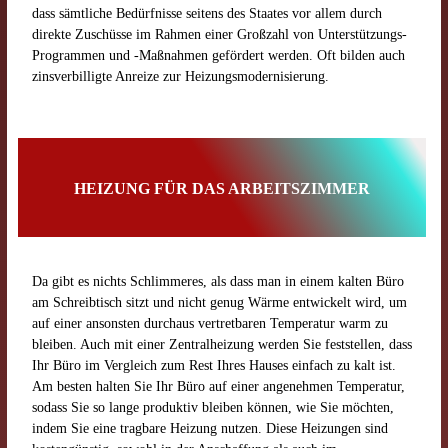
dass sämtliche Bedürfnisse seitens des Staates vor allem durch
direkte Zuschüsse im Rahmen einer Großzahl von Unterstützungs-
Programmen und -Maßnahmen gefördert werden. Oft bilden auch
zinsverbilligte Anreize zur Heizungsmodernisierung.
HEIZUNG FÜR DAS ARBEITSZIMMER
Da gibt es nichts Schlimmeres, als dass man in einem kalten Büro
am Schreibtisch sitzt und nicht genug Wärme entwickelt wird, um
auf einer ansonsten durchaus vertretbaren Temperatur warm zu
bleiben. Auch mit einer Zentralheizung werden Sie feststellen, dass
Ihr Büro im Vergleich zum Rest Ihres Hauses einfach zu kalt ist.
Am besten halten Sie Ihr Büro auf einer angenehmen Temperatur,
sodass Sie so lange produktiv bleiben können, wie Sie möchten,
indem Sie eine tragbare Heizung nutzen. Diese Heizungen sind