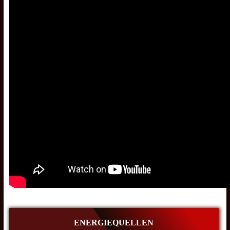
ENERGIEQUELLEN