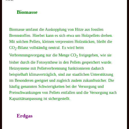
Biomasse
Biomasse umfasst die Auskopplung von Hitze aus fossilen
Brennstoffen. Hierbei kann es sich etwa um Holzpellets drehen.
Mit solchen Pellets, kleinen verpressten Holzstücken, bleibt die
CO
-Bilanz vollständig neutral. Es wird beim
2
Verbrennungsvorgang nur die Menge CO
freigegeben, wie sie
2
bisher durch die Fotosynthese in den Pellets gespeichert wurde.
Heizsysteme mit Pelletverbrennung funktionieren dadurch
beispielhaft klimaverträglich, sind zur staatlichen Unterstützung
im Besonderen geeignet und zugleich zudem zukunftssicher. Die
häufig genannten Schwierigkeiten bei der Versorgung und
Preisschwankungen von Pellets entfallen und die Versorgung nach
Kapazitätsanpassung ist sichergestellt.
Erdgas