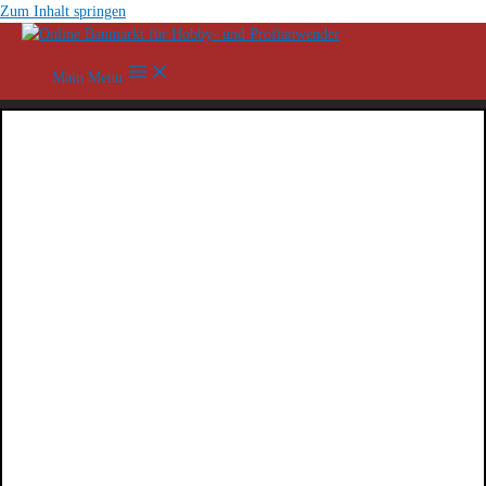
Zum Inhalt springen
Main Menu