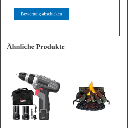
Ähnliche Produkte