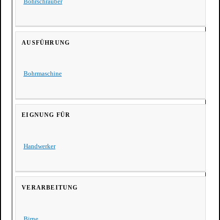
Bohrschrauber
AUSFÜHRUNG
Bohrmaschine
EIGNUNG FÜR
Handwerker
VERARBEITUNG
Birne