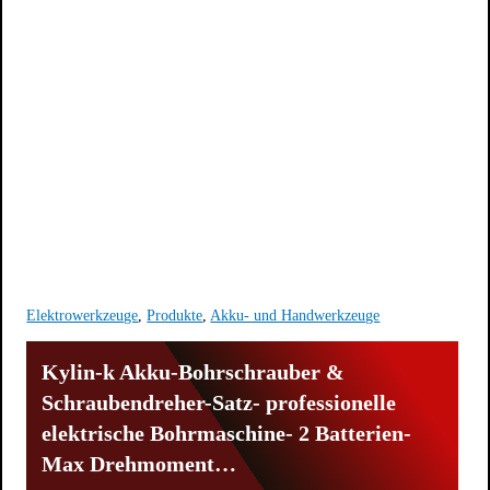
Elektrowerkzeuge
,
Produkte
,
Akku- und Handwerkzeuge
Kylin-k Akku-Bohrschrauber &
Schraubendreher-Satz- professionelle
elektrische Bohrmaschine- 2 Batterien-
Max Drehmoment…