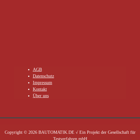
AGB
Datenschutz
Impressum
Kontakt
Über uns
Copyright © 2026 BAUTOMATIK.DE √ Ein Projekt der Gesellschaft für
Testverfahren mbH