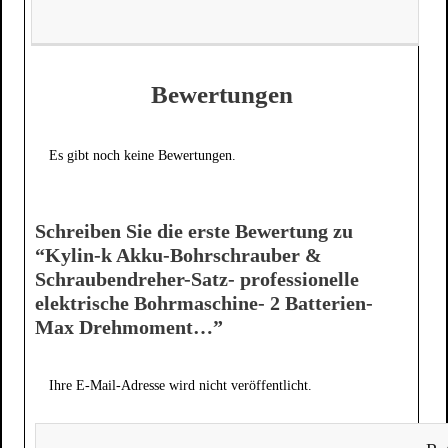
Bewertungen
Es gibt noch keine Bewertungen.
Schreiben Sie die erste Bewertung zu
“Kylin-k Akku-Bohrschrauber &
Schraubendreher-Satz- professionelle
elektrische Bohrmaschine- 2 Batterien-
Max Drehmoment…”
Ihre E-Mail-Adresse wird nicht veröffentlicht.