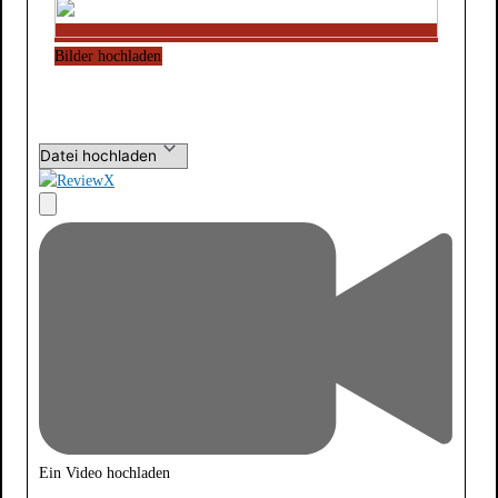
Bilder hochladen
Ein Video hochladen