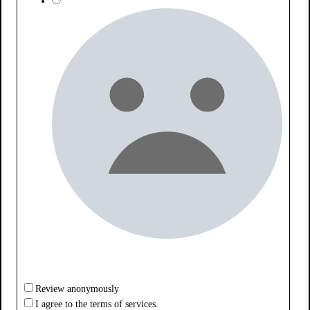
Review anonymously
I agree to the terms of services.