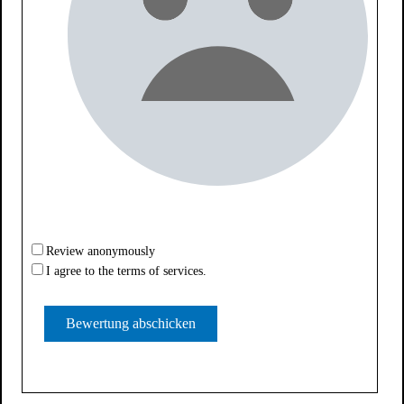
Review anonymously
I agree to the terms of services.