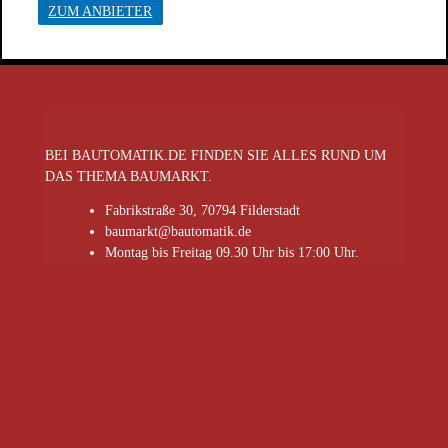
ZUM ANBIETER
BEI BAUTOMATIK.DE FINDEN SIE ALLES RUND UM
DAS THEMA BAUMARKT.
Fabrikstraße 30, 70794 Filderstadt
baumarkt@bautomatik.de
Montag bis Freitag 09.30 Uhr bis 17:00 Uhr.