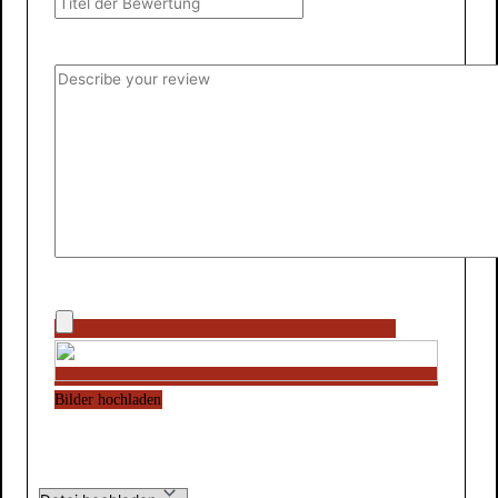
Bilder hochladen