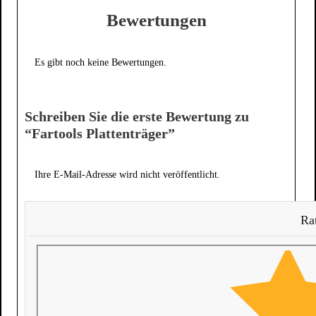
Bewertungen
Es gibt noch keine Bewertungen.
Schreiben Sie die erste Bewertung zu
“Fartools Plattenträger”
Ihre E-Mail-Adresse wird nicht veröffentlicht.
Rat