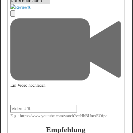
Ein Video hochladen
E.g.: https://www.youtube.com/watch?v=HhBUmxEOfpc
Empfehlung