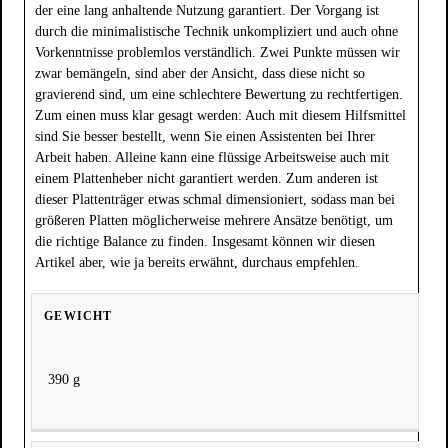
der eine lang anhaltende Nutzung garantiert. Der Vorgang ist
durch die minimalistische Technik unkompliziert und auch ohne
Vorkenntnisse problemlos verständlich. Zwei Punkte müssen wir
zwar bemängeln, sind aber der Ansicht, dass diese nicht so
gravierend sind, um eine schlechtere Bewertung zu rechtfertigen.
Zum einen muss klar gesagt werden: Auch mit diesem Hilfsmittel
sind Sie besser bestellt, wenn Sie einen Assistenten bei Ihrer
Arbeit haben. Alleine kann eine flüssige Arbeitsweise auch mit
einem Plattenheber nicht garantiert werden. Zum anderen ist
dieser Plattenträger etwas schmal dimensioniert, sodass man bei
größeren Platten möglicherweise mehrere Ansätze benötigt, um
die richtige Balance zu finden. Insgesamt können wir diesen
Artikel aber, wie ja bereits erwähnt, durchaus empfehlen.
GEWICHT
390 g