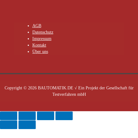
AGB
Datenschutz
Impressum
Kontakt
Über uns
Copyright © 2026 BAUTOMATIK.DE √ Ein Projekt der Gesellschaft für
Testverfahren mbH