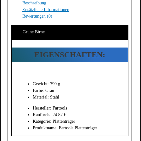
Beschreibung
Zusätzliche Informationen
Bewertungen (0)
Grüne Birne
EIGENSCHAFTEN:
Gewicht: 390 g
Farbe: Grau
Material: Stahl
Hersteller: Fartools
Kaufpreis: 24.87 €
Kategorie: Plattenträger
Produktname: Fartools Plattenträger