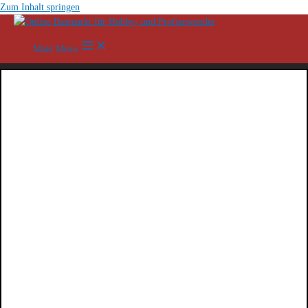
Zum Inhalt springen
Main Menu