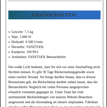
EIGENSCHAFTEN:
Gewicht: 7,5 kg
Watt: 2.000 W
Drehzahl: 8.500 U/min
Hersteller: FANZTOOL
Kaufpreis: 169.99 €
Artikeltitel: FANZTOOL Betonschleifer
Das weiße Licht bedeutet, dass Sie sich vor einer Anschaffung nicht
fürchten müssen. Es gibt 30 Tage Rückerstattungsgewähr sowie
einen raschen Versand. Sie bringt darüber hinaus, dass es diverse
Rezensionen gab, die Rückschlüsse darüber ziehen lassen, dass der
Betonschleifer Vergleich bei vielen Personen ausgesprochen
erbaulich vonstatten gegangen ist. Unser Team hat viele
zustimmende Rückmeldungen von unseren Website-Besuchern
ausgewertet und die Anwendung als intuitiv empfunden. Fabrikate