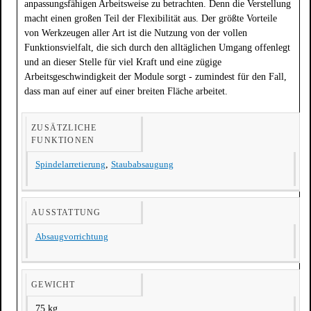
anpassungsfähigen Arbeitsweise zu betrachten. Denn die Verstellung
macht einen großen Teil der Flexibilität aus. Der größte Vorteile
von Werkzeugen aller Art ist die Nutzung von der vollen
Funktionsvielfalt, die sich durch den alltäglichen Umgang offenlegt
und an dieser Stelle für viel Kraft und eine zügige
Arbeitsgeschwindigkeit der Module sorgt - zumindest für den Fall,
dass man auf einer auf einer breiten Fläche arbeitet.
ZUSÄTZLICHE
FUNKTIONEN
Spindelarretierung
,
Staubabsaugung
AUSSTATTUNG
Absaugvorrichtung
GEWICHT
75 kg