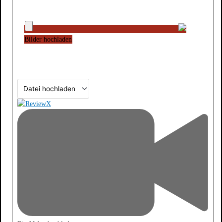
Bilder hochladen