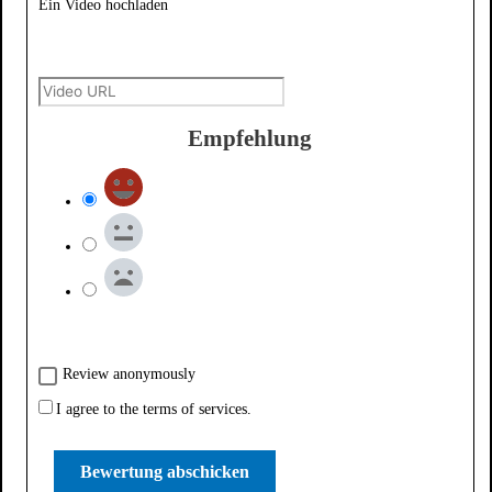
Ein Video hochladen
Empfehlung
Review anonymously
I agree to the terms of services.