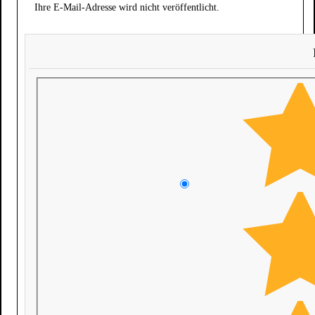
Ihre E-Mail-Adresse wird nicht veröffentlicht.