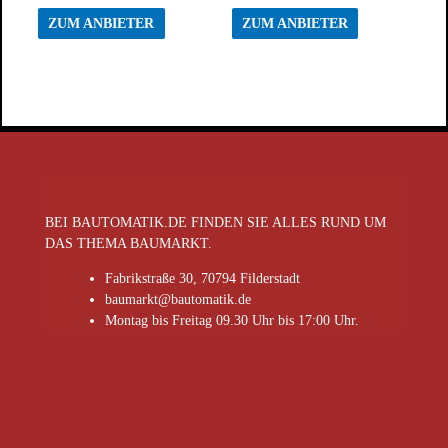
ZUM ANBIETER
ZUM ANBIETER
BEI BAUTOMATIK.DE FINDEN SIE ALLES RUND UM
DAS THEMA BAUMARKT.
Fabrikstraße 30, 70794 Filderstadt
baumarkt@bautomatik.de
Montag bis Freitag 09.30 Uhr bis 17:00 Uhr.