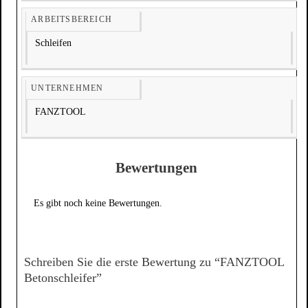
Schleifen
FANZTOOL
Bewertungen
Es gibt noch keine Bewertungen.
Schreiben Sie die erste Bewertung zu “FANZTOOL
Betonschleifer”