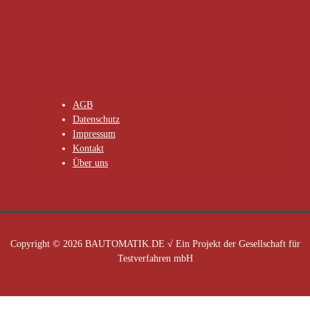
AGB
Datenschutz
Impressum
Kontakt
Über uns
Copyright © 2026 BAUTOMATIK.DE √ Ein Projekt der Gesellschaft für
Testverfahren mbH