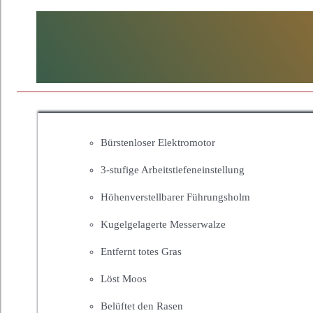
Bürstenloser Elektromotor
3-stufige Arbeitstiefeneinstellung
Höhenverstellbarer Führungsholm
Kugelgelagerte Messerwalze
Entfernt totes Gras
Löst Moos
Belüftet den Rasen