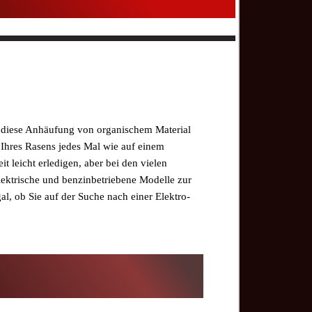
s diese Anhäufung von organischem Material
n Ihres Rasens jedes Mal wie auf einem
t leicht erledigen, aber bei den vielen
lektrische und benzinbetriebene Modelle zur
l, ob Sie auf der Suche nach einer Elektro-