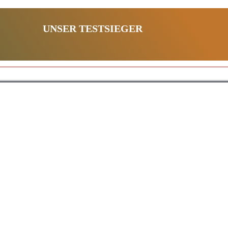
UNSER TESTSIEGER