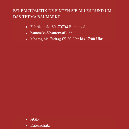
BEI BAUTOMATIK.DE FINDEN SIE ALLES RUND UM
DAS THEMA BAUMARKT.
Fabrikstraße 30, 70794 Filderstadt
baumarkt@bautomatik.de
Montag bis Freitag 09.30 Uhr bis 17:00 Uhr.
AGB
Datenschutz