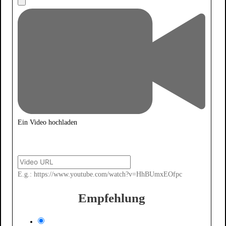
Ein Video hochladen
E.g.: https://www.youtube.com/watch?v=HhBUmxEOfpc
Empfehlung