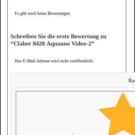
Es gibt noch keine Bewertungen.
Schreiben Sie die erste Bewertung zu
“Claber 8428 Aquauno Video-2”
Ihre E-Mail-Adresse wird nicht veröffentlicht.
Rat