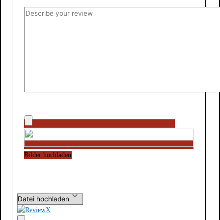
Bilder hochladen