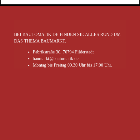
BEI BAUTOMATIK.DE FINDEN SIE ALLES RUND UM
DAS THEMA BAUMARKT.
Fabrikstraße 30, 70794 Filderstadt
baumarkt@bautomatik.de
Montag bis Freitag 09.30 Uhr bis 17:00 Uhr.