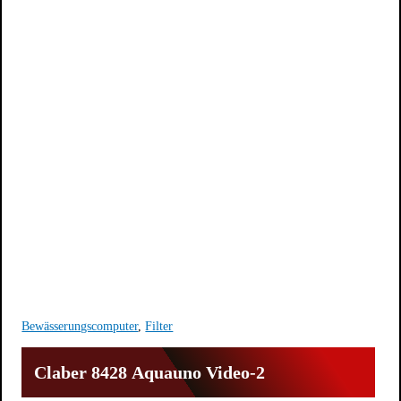
Bewässerungscomputer
,
Filter
Claber 8428 Aquauno Video-2