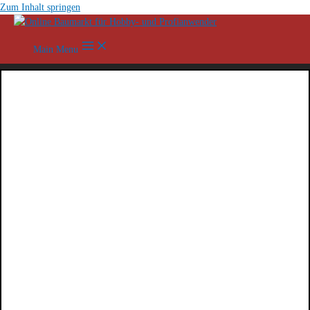
Zum Inhalt springen
Main Menu