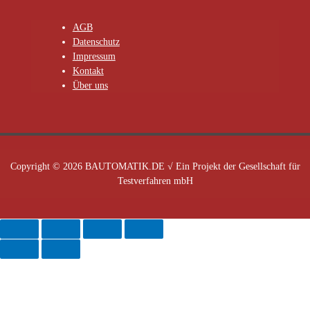
AGB
Datenschutz
Impressum
Kontakt
Über uns
Copyright © 2026 BAUTOMATIK.DE √ Ein Projekt der Gesellschaft für
Testverfahren mbH