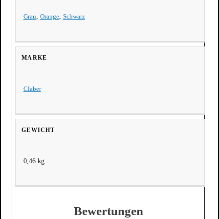
Grau
,
Orange
,
Schwarz
MARKE
Claber
GEWICHT
0,46 kg
Bewertungen