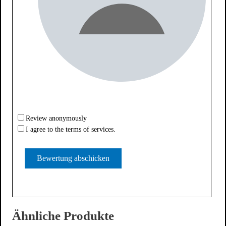
Review anonymously
I agree to the terms of services.
Ähnliche Produkte