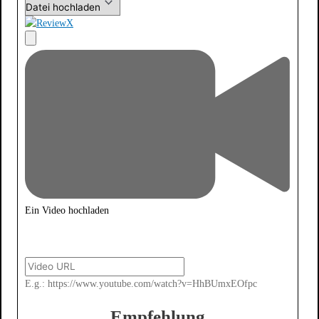
Ein Video hochladen
E.g.: https://www.youtube.com/watch?v=HhBUmxEOfpc
Empfehlung