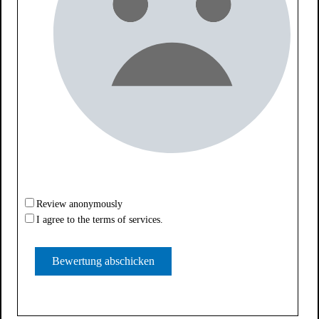
Review anonymously
I agree to the terms of services.