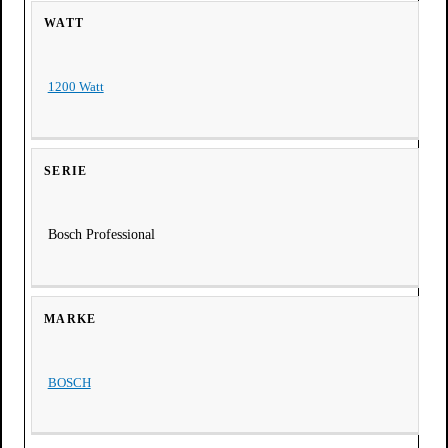
WATT
1200 Watt
SERIE
Bosch Professional
MARKE
BOSCH