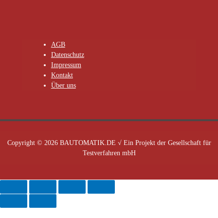
AGB
Datenschutz
Impressum
Kontakt
Über uns
Copyright © 2026 BAUTOMATIK.DE √ Ein Projekt der Gesellschaft für
Testverfahren mbH