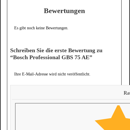
Bewertungen
Es gibt noch keine Bewertungen.
Schreiben Sie die erste Bewertung zu
“Bosch Professional GBS 75 AE”
Ihre E-Mail-Adresse wird nicht veröffentlicht.
Rat