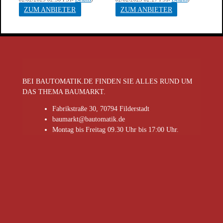
ZUM ANBIETER
ZUM ANBIETER
BEI BAUTOMATIK.DE FINDEN SIE ALLES RUND UM
DAS THEMA BAUMARKT.
Fabrikstraße 30, 70794 Filderstadt
baumarkt@bautomatik.de
Montag bis Freitag 09.30 Uhr bis 17:00 Uhr.