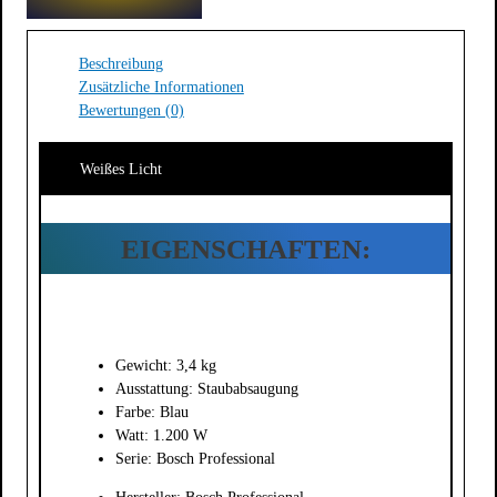
Beschreibung
Zusätzliche Informationen
Bewertungen (0)
Weißes Licht
EIGENSCHAFTEN:
Gewicht: 3,4 kg
Ausstattung: Staubabsaugung
Farbe: Blau
Watt: 1.200 W
Serie: Bosch Professional