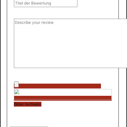
Bilder hochladen