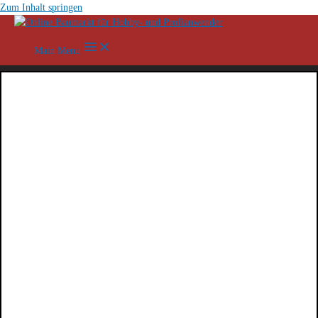
Zum Inhalt springen
Main Menu