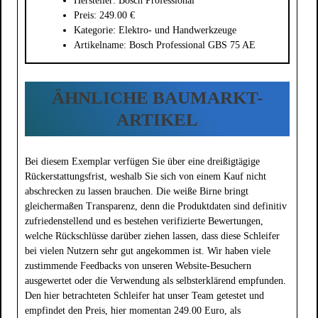
Hersteller: Bosch Professional
Preis: 249.00 €
Kategorie: Elektro- und Handwerkzeuge
Artikelname: Bosch Professional GBS 75 AE
ÄHNLICHE BAUMARKT-
ARTIKEL
Bei diesem Exemplar verfügen Sie über eine dreißigtägige
Rückerstattungsfrist, weshalb Sie sich von einem Kauf nicht
abschrecken zu lassen brauchen. Die weiße Birne bringt
gleichermaßen Transparenz, denn die Produktdaten sind definitiv
zufriedenstellend und es bestehen verifizierte Bewertungen,
welche Rückschlüsse darüber ziehen lassen, dass diese Schleifer
bei vielen Nutzern sehr gut angekommen ist. Wir haben viele
zustimmende Feedbacks von unseren Website-Besuchern
ausgewertet oder die Verwendung als selbsterklärend empfunden.
Den hier betrachteten Schleifer hat unser Team getestet und
empfindet den Preis, hier momentan 249.00 Euro, als