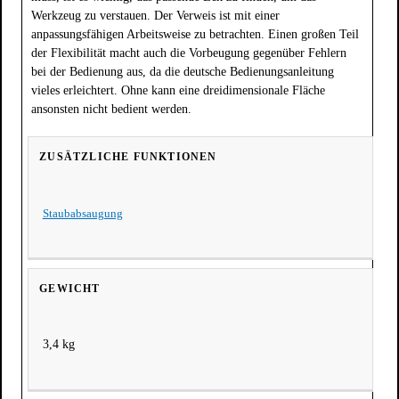
Werkzeug zu verstauen. Der Verweis ist mit einer
anpassungsfähigen Arbeitsweise zu betrachten. Einen großen Teil
der Flexibilität macht auch die Vorbeugung gegenüber Fehlern
bei der Bedienung aus, da die deutsche Bedienungsanleitung
vieles erleichtert. Ohne kann eine dreidimensionale Fläche
ansonsten nicht bedient werden.
ZUSÄTZLICHE FUNKTIONEN
Staubabsaugung
GEWICHT
3,4 kg