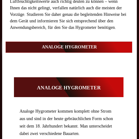
Luftfeuchtigkeitswerte auch richtig deuten zu können – wenn
Ihnen das nicht gelingt, verfallen natürlich auch die meisten der
Vorzüge. Studieren Sie daher genau die begleitenden Hinweise bei
dem Gerät und informieren Sie sich entsprechend über den
Anwendungsbereich, für den Sie das Hygrometer benötigen.
ANALOGE HYGROMETER
ANALOGE HYGROMETER
Analoge Hygrometer kommen komplett ohne Strom
aus und sind in der heute gebräuchlichen Form schon
seit dem 18. Jahrhundert bekannt. Man unterscheidet
dabei zwei verschiedene Bauarten.