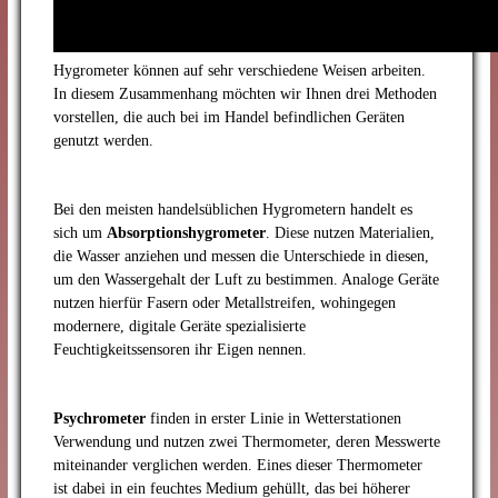
Hygrometer können auf sehr verschiedene Weisen arbeiten.
In diesem Zusammenhang möchten wir Ihnen drei Methoden
vorstellen, die auch bei im Handel befindlichen Geräten
genutzt werden.
Bei den meisten handelsüblichen Hygrometern handelt es
sich um
Absorptionshygrometer
. Diese nutzen Materialien,
die Wasser anziehen und messen die Unterschiede in diesen,
um den Wassergehalt der Luft zu bestimmen. Analoge Geräte
nutzen hierfür Fasern oder Metallstreifen, wohingegen
modernere, digitale Geräte spezialisierte
Feuchtigkeitssensoren ihr Eigen nennen.
Psychrometer
finden in erster Linie in Wetterstationen
Verwendung und nutzen zwei Thermometer, deren Messwerte
miteinander verglichen werden. Eines dieser Thermometer
ist dabei in ein feuchtes Medium gehüllt, das bei höherer