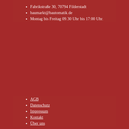
Fabrikstraße 30, 70794 Filderstadt
baumarkt@bautomatik.de
Montag bis Freitag 09.30 Uhr bis 17:00 Uhr.
AGB
Datenschutz
Impressum
Kontakt
Über uns