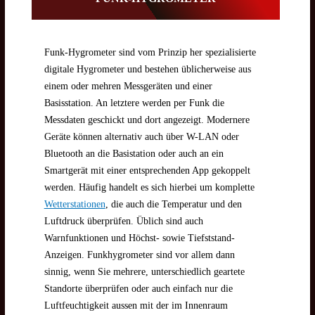
Funk-Hygrometer sind vom Prinzip her spezialisierte
digitale Hygrometer und bestehen üblicherweise aus
einem oder mehren Messgeräten und einer
Basisstation. An letztere werden per Funk die
Messdaten geschickt und dort angezeigt. Modernere
Geräte können alternativ auch über W-LAN oder
Bluetooth an die Basistation oder auch an ein
Smartgerät mit einer entsprechenden App gekoppelt
werden. Häufig handelt es sich hierbei um komplette
Wetterstationen
, die auch die Temperatur und den
Luftdruck überprüfen. Üblich sind auch
Warnfunktionen und Höchst- sowie Tiefststand-
Anzeigen. Funkhygrometer sind vor allem dann
sinnig, wenn Sie mehrere, unterschiedlich geartete
Standorte überprüfen oder auch einfach nur die
Luftfeuchtigkeit aussen mit der im Innenraum