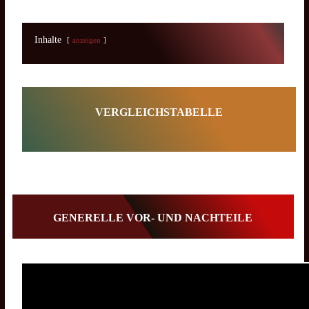
Inhalte
anzeigen
VERGLEICHSTABELLE
GENERELLE VOR- UND NACHTEILE