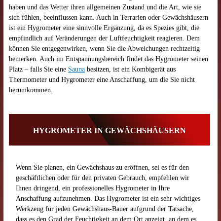
haben und das Wetter ihren allgemeinen Zustand und die Art, wie sie
sich fühlen, beeinflussen kann. Auch in Terrarien oder Gewächshäusern
ist ein Hygrometer eine sinnvolle Ergänzung, da es Spezies gibt, die
empfindlich auf Veränderungen der Luftfeuchtigkeit reagieren. Dem
können Sie entgegenwirken, wenn Sie die Abweichungen rechtzeitig
bemerken. Auch im Entspannungsbereich findet das Hygrometer seinen
Platz – falls Sie eine
Sauna
besitzen, ist ein Kombigerät aus
Thermometer und Hygrometer eine Anschaffung, um die Sie nicht
herumkommen.
HYGROMETER IN GEWÄCHSHÄUSERN
Wenn Sie planen, ein Gewächshaus zu eröffnen, sei es für den
geschäftlichen oder für den privaten Gebrauch, empfehlen wir
Ihnen dringend, ein professionelles Hygrometer in Ihre
Anschaffung aufzunehmen. Das Hygrometer ist ein sehr wichtiges
Werkzeug für jeden Gewächshaus-Bauer aufgrund der Tatsache,
dass es den Grad der Feuchtigkeit an dem Ort anzeigt, an dem es