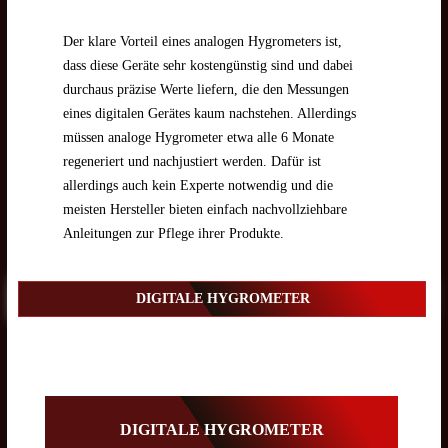
Der klare Vorteil eines analogen Hygrometers ist,
dass diese Geräte sehr kostengünstig sind und dabei
durchaus präzise Werte liefern, die den Messungen
eines digitalen Gerätes kaum nachstehen. Allerdings
müssen analoge Hygrometer etwa alle 6 Monate
regeneriert und nachjustiert werden. Dafür ist
allerdings auch kein Experte notwendig und die
meisten Hersteller bieten einfach nachvollziehbare
Anleitungen zur Pflege ihrer Produkte.
DIGITALE HYGROMETER
DIGITALE HYGROMETER