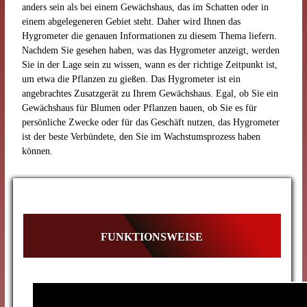
anders sein als bei einem Gewächshaus, das im Schatten oder in
einem abgelegeneren Gebiet steht. Daher wird Ihnen das
Hygrometer die genauen Informationen zu diesem Thema liefern.
Nachdem Sie gesehen haben, was das Hygrometer anzeigt, werden
Sie in der Lage sein zu wissen, wann es der richtige Zeitpunkt ist,
um etwa die Pflanzen zu gießen. Das Hygrometer ist ein
angebrachtes Zusatzgerät zu Ihrem Gewächshaus. Egal, ob Sie ein
Gewächshaus für Blumen oder Pflanzen bauen, ob Sie es für
persönliche Zwecke oder für das Geschäft nutzen, das Hygrometer
ist der beste Verbündete, den Sie im Wachstumsprozess haben
können.
FUNKTIONSWEISE