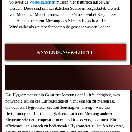
vollwertige
Wetterstationen
müssen hier natürlich aufgeführt
werden. Diese sind mit zusätzlichen Sensoren ausgestattet, die sich
von Modell zu Modell unterscheiden können, wobei Regenmesser
und Anemometer zur Messung des Niederschlags bzw. der
Windstärke als weitere Standardteile genannt werden können.
ANWENDUNGSGEBIETE
Das Hygrometer ist ein Gerät zur Messung der Luftfeuchtigkeit, was
notwendig ist, da die Luftfeuchtigkeit nicht einfach zu messen ist.
Obwohl ein Hygrometer die Luftfeuchtigkeit anzeigt, wird die
Bestimmung der Luftfeuchtigkeit erst nach der Messung anderer
Elemente wie der Temperatur oder des Drucks vorgenommen. Ein
effizientes und einfach zu bedienendes Hygrometer zu kaufen ist etwas,