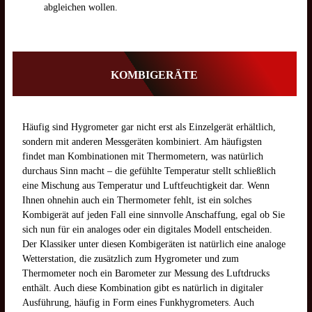
abgleichen wollen.
KOMBIGERÄTE
Häufig sind Hygrometer gar nicht erst als Einzelgerät erhältlich,
sondern mit anderen Messgeräten kombiniert. Am häufigsten
findet man Kombinationen mit Thermometern, was natürlich
durchaus Sinn macht – die gefühlte Temperatur stellt schließlich
eine Mischung aus Temperatur und Luftfeuchtigkeit dar. Wenn
Ihnen ohnehin auch ein Thermometer fehlt, ist ein solches
Kombigerät auf jeden Fall eine sinnvolle Anschaffung, egal ob Sie
sich nun für ein analoges oder ein digitales Modell entscheiden.
Der Klassiker unter diesen Kombigeräten ist natürlich eine analoge
Wetterstation, die zusätzlich zum Hygrometer und zum
Thermometer noch ein Barometer zur Messung des Luftdrucks
enthält. Auch diese Kombination gibt es natürlich in digitaler
Ausführung, häufig in Form eines Funkhygrometers. Auch