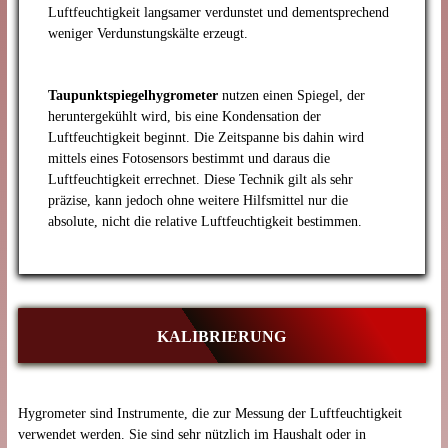
Luftfeuchtigkeit langsamer verdunstet und dementsprechend
weniger Verdunstungskälte erzeugt.
Taupunktspiegelhygrometer
nutzen einen Spiegel, der
heruntergekühlt wird, bis eine Kondensation der
Luftfeuchtigkeit beginnt. Die Zeitspanne bis dahin wird
mittels eines Fotosensors bestimmt und daraus die
Luftfeuchtigkeit errechnet. Diese Technik gilt als sehr
präzise, kann jedoch ohne weitere Hilfsmittel nur die
absolute, nicht die relative Luftfeuchtigkeit bestimmen.
KALIBRIERUNG
Hygrometer sind Instrumente, die zur Messung der Luftfeuchtigkeit
verwendet werden. Sie sind sehr nützlich im Haushalt oder in