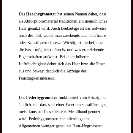
Das
Haarhygrometer
hat seinen Namen daher, dass
als Absorptionsmaterial traditionell ein menschliches
Haar genutzt wird. Auch heutzutage ist das teilweise
noch der Fall, wobei man zusehends auch Tierhaare
oder Kunstfasern einsetzt. Wichtig ist hierbei, dass
die Faser möglichst dünn ist und wasseranziehende
Eigenschaften aufweist. Bei einer höheren
Luftfeuchtigkeit dehnt sich das Haar bzw. die Faser
aus und bewegt dadurch die Anzeige des
Feuchtigkeitsmessers.
Das
Federhygrometer
funktioniert vom Prinzip her
ähnlich, nur dass statt einer Faser ein spiralförmiges,
meist kunststoffbeschichtetes Metallband genutzt
wird. Federhygrometer sind allerdings im
Allgemeinen weniger genau als Haar-Hygrometer.