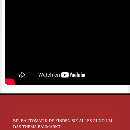
BEI BAUTOMATIK.DE FINDEN SIE ALLES RUND UM
DAS THEMA BAUMARKT.