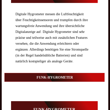
Digitale Hygrometer messen die Luftfeuchtigkeit
über Feuchtigkeitssensoren und trumpfen durch ihre
wartungsfreie Anwendung und ihre übersichtliche
Digitalanzeige auf. Digitale Hygrometer sind sehr
präzise und teilweise auch mit zusätzlichen Features
versehen, die die Anwendung erleichtern oder
ergänzen. Allerdings benötigen Sie eine Stromquelle
(in der Regel handelsübliche Batterien) und sind
natürlich kostspieliger als analoge Geräte.
FUNK-HYGROMETER
FUNK-HYGROMETER