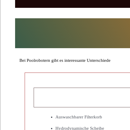
Bei Poolrobotern gibt es interessante Unterschiede
Auswaschbarer Filterkorb
Hydrodynamische Scheibe