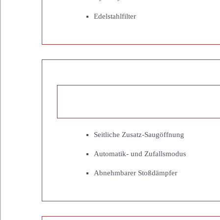
Edelstahlfilter
Seitliche Zusatz-Saugöffnung
Automatik- und Zufallsmodus
Abnehmbarer Stoßdämpfer