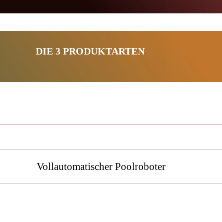
DIE 3 PRODUKTARTEN
Vollautomatischer Poolroboter