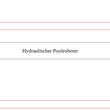
Hydraulischer Poolroboter