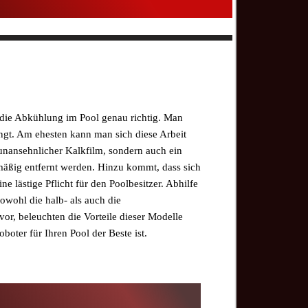
 die Abkühlung im Pool genau richtig. Man
ingt. Am ehesten kann man sich diese Arbeit
 unansehnlicher Kalkfilm, sondern auch ein
mäßig entfernt werden. Hinzu kommt, dass sich
 lästige Pflicht für den Poolbesitzer. Abhilfe
owohl die halb- als auch die
vor, beleuchten die Vorteile dieser Modelle
ter für Ihren Pool der Beste ist.