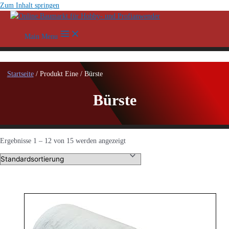
Zum Inhalt springen
Main Menu
Startseite
/ Produkt Eine / Bürste
Bürste
Ergebnisse 1 – 12 von 15 werden angezeigt