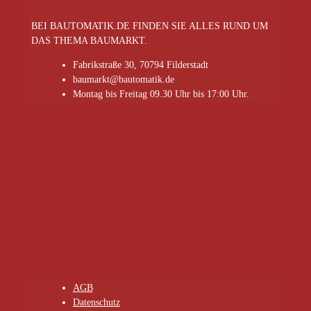
BEI BAUTOMATIK.DE FINDEN SIE ALLES RUND UM
DAS THEMA BAUMARKT.
Fabrikstraße 30, 70794 Filderstadt
baumarkt@bautomatik.de
Montag bis Freitag 09.30 Uhr bis 17:00 Uhr.
AGB
Datenschutz