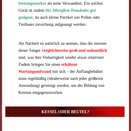
leistungsstärker
als seine Verwandten. Ein solches
Gerät ist zudem
für Allergiker-Haushalte gut
geeignet
, da auch kleine Partikel wie Pollen oder
Tierhaare zuverlässig aufgesaugt werden.
Als Nachteil ist natürlich zu nennen, dass die meisten
dieser Sauger
vergleichsweise groß und unhandlich
sind, was ihre Vielseitigkeit wieder etwas relativiert.
Zudem bringen Sie einen
erhöhten
Wartungsaufwand
mit sich – der Auffangbehälter
muss regelmäßig (idealerweise nach jeder größeren
Anwendung) gereinigt werden, um der Bildung von
Keimen entgegenzuwirken.
KESSEL ODER BEUTEL?