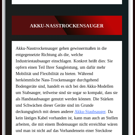
AKKU-NASSTROCKENSAUGER
Akku-Nasstrockensauger gehen gewissermaßen in die
entgegensetzte Richtung als die, welche
Industriestaubsauger einschlagen. Konkret heißt dies: Sie
opfern einen Teil Ihrer Saugleistung, um dafür mehr
Mobilität und Flexibilität zu bieten. Während
herkömmliche Nass-Trockensauger durchgehend
Bodengeräte sind, handelt es sich bei den Akku-Modellen
um Stabsauger, teilweise sind sie sogar so kompakt, dass sie
als Handstaubsauger genutzt werden können. Die Stärken
und Schwächen dieser Geräte sind im Grunde
deckungsgleich mit denen anderer
Akku-Staubsauger
. Da
kein lästiges Kabel vorhanden ist, kann man auch an Stellen
arbeiten, die mit einem Bodensauger nicht erreichbar wären
und man ist nicht auf das Vorhandensein einer Steckdose