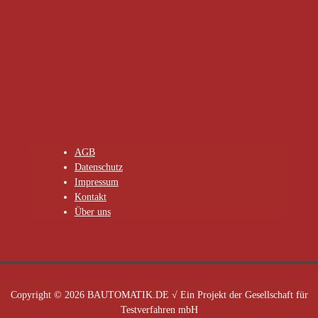
AGB
Datenschutz
Impressum
Kontakt
Über uns
Copyright © 2026 BAUTOMATIK.DE √ Ein Projekt der Gesellschaft für
Testverfahren mbH