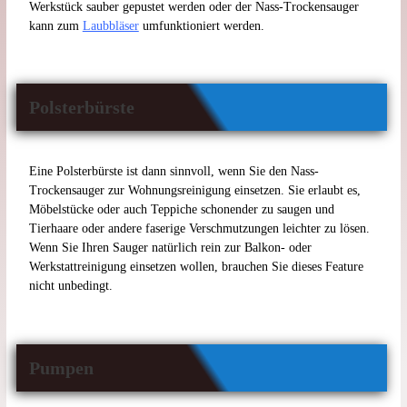
Werkstück sauber gepustet werden oder der Nass-Trockensauger
kann zum
Laubbläser
umfunktioniert werden.
Polsterbürste
Eine Polsterbürste ist dann sinnvoll, wenn Sie den Nass-
Trockensauger zur Wohnungsreinigung einsetzen. Sie erlaubt es,
Möbelstücke oder auch Teppiche schonender zu saugen und
Tierhaare oder andere faserige Verschmutzungen leichter zu lösen.
Wenn Sie Ihren Sauger natürlich rein zur Balkon- oder
Werkstattreinigung einsetzen wollen, brauchen Sie dieses Feature
nicht unbedingt.
Pumpen