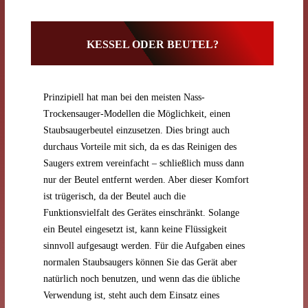
KESSEL ODER BEUTEL?
Prinzipiell hat man bei den meisten Nass-
Trockensauger-Modellen die Möglichkeit, einen
Staubsaugerbeutel einzusetzen. Dies bringt auch
durchaus Vorteile mit sich, da es das Reinigen des
Saugers extrem vereinfacht – schließlich muss dann
nur der Beutel entfernt werden. Aber dieser Komfort
ist trügerisch, da der Beutel auch die
Funktionsvielfalt des Gerätes einschränkt. Solange
ein Beutel eingesetzt ist, kann keine Flüssigkeit
sinnvoll aufgesaugt werden. Für die Aufgaben eines
normalen Staubsaugers können Sie das Gerät aber
natürlich noch benutzen, und wenn das die übliche
Verwendung ist, steht auch dem Einsatz eines