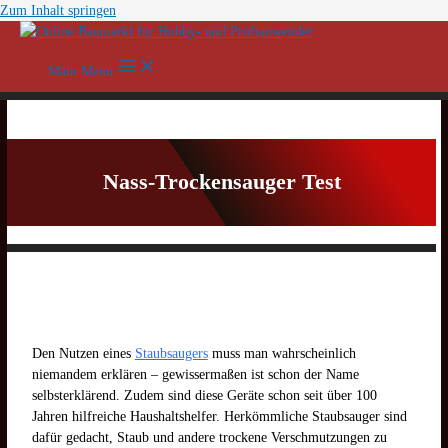
Zum Inhalt springen
Main Menu
Nass-Trockensauger Test
Den Nutzen eines
Staubsaugers
muss man wahrscheinlich
niemandem erklären – gewissermaßen ist schon der Name
selbsterklärend. Zudem sind diese Geräte schon seit über 100
Jahren hilfreiche Haushaltshelfer. Herkömmliche Staubsauger sind
dafür gedacht, Staub und andere trockene Verschmutzungen zu