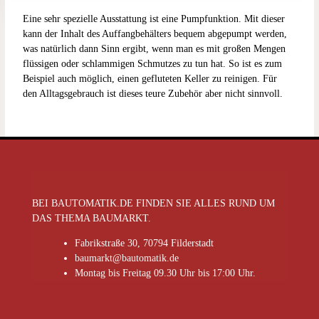
Eine sehr spezielle Ausstattung ist eine Pumpfunktion. Mit dieser
kann der Inhalt des Auffangbehälters bequem abgepumpt werden,
was natürlich dann Sinn ergibt, wenn man es mit großen Mengen
flüssigen oder schlammigen Schmutzes zu tun hat. So ist es zum
Beispiel auch möglich, einen gefluteten Keller zu reinigen. Für
den Alltagsgebrauch ist dieses teure Zubehör aber nicht sinnvoll.
BEI BAUTOMATIK.DE FINDEN SIE ALLES RUND UM
DAS THEMA BAUMARKT.
Fabrikstraße 30, 70794 Filderstadt
baumarkt@bautomatik.de
Montag bis Freitag 09.30 Uhr bis 17:00 Uhr.