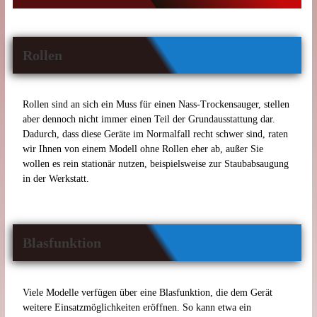
Rollen
Rollen sind an sich ein Muss für einen Nass-Trockensauger, stellen
aber dennoch nicht immer einen Teil der Grundausstattung dar.
Dadurch, dass diese Geräte im Normalfall recht schwer sind, raten
wir Ihnen von einem Modell ohne Rollen eher ab, außer Sie
wollen es rein stationär nutzen, beispielsweise zur Staubabsaugung
in der Werkstatt.
Blasfunktion
Viele Modelle verfügen über eine Blasfunktion, die dem Gerät
weitere Einsatzmöglichkeiten eröffnen. So kann etwa ein