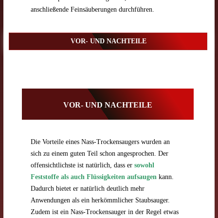
anschließende Feinsäuberungen durchführen.
VOR- UND NACHTEILE
VOR- UND NACHTEILE
Die Vorteile eines Nass-Trockensaugers wurden an
sich zu einem guten Teil schon angesprochen. Der
offensichtlichste ist natürlich, dass er
sowohl
Feststoffe als auch Flüssigkeiten aufsaugen
kann.
Dadurch bietet er natürlich deutlich mehr
Anwendungen als ein herkömmlicher Staubsauger.
Zudem ist ein Nass-Trockensauger in der Regel etwas