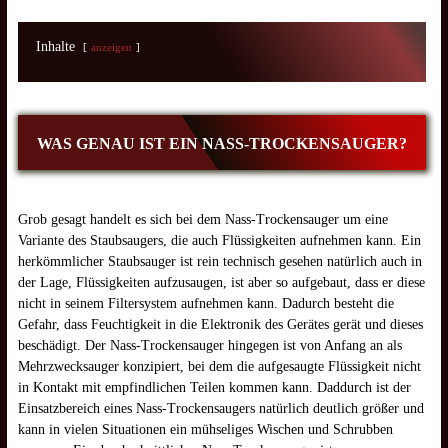
Inhalte
anzeigen
WAS GENAU IST EIN NASS-TROCKENSAUGER?
Grob gesagt handelt es sich bei dem Nass-Trockensauger um eine
Variante des Staubsaugers, die auch Flüssigkeiten aufnehmen kann. Ein
herkömmlicher Staubsauger ist rein technisch gesehen natürlich auch in
der Lage, Flüssigkeiten aufzusaugen, ist aber so aufgebaut, dass er diese
nicht in seinem Filtersystem aufnehmen kann. Dadurch besteht die
Gefahr, dass Feuchtigkeit in die Elektronik des Gerätes gerät und dieses
beschädigt. Der Nass-Trockensauger hingegen ist von Anfang an als
Mehrzwecksauger konzipiert, bei dem die aufgesaugte Flüssigkeit nicht
in Kontakt mit empfindlichen Teilen kommen kann. Daddurch ist der
Einsatzbereich eines Nass-Trockensaugers natürlich deutlich größer und
kann in vielen Situationen ein mühseliges Wischen und Schrubben