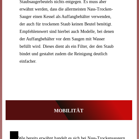
Staubsaugerbeutels nichts entgegen. Es muss aber
erwähnt werden, dass die allermeisten Nass-Trocken-
Sauger einen Kessel als Auffangbehälter verwenden,
der auch für trockenen Staub keinen Beutel benötigt.
Empfehlenswert sind hierbei auch Modelle, bei denen
der Auffangbehälter vor dem Saugen mit Wasser
befüllt wird. Dieses dient als ein Filter, der den Staub
bindet und gestaltet zudem die Reinigung deutlich
einfacher.
MOBILITÄT
Wie bereits erwähnt handelt es sich bei Nass-Trockensaugern