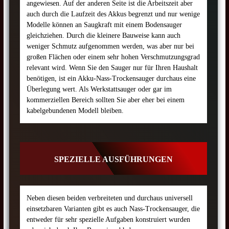
angewiesen. Auf der anderen Seite ist die Arbeitszeit aber
auch durch die Laufzeit des Akkus begrenzt und nur wenige
Modelle können an Saugkraft mit einem Bodensauger
gleichziehen. Durch die kleinere Bauweise kann auch
weniger Schmutz aufgenommen werden, was aber nur bei
großen Flächen oder einem sehr hohen Verschmutzungsgrad
relevant wird. Wenn Sie den Sauger nur für Ihren Haushalt
benötigen, ist ein Akku-Nass-Trockensauger durchaus eine
Überlegung wert. Als Werkstattsauger oder gar im
kommerziellen Bereich sollten Sie aber eher bei einem
kabelgebundenen Modell bleiben.
SPEZIELLE AUSFÜHRUNGEN
Neben diesen beiden verbreiteten und durchaus universell
einsetzbaren Varianten gibt es auch Nass-Trockensauger, die
entweder für sehr spezielle Aufgaben konstruiert wurden