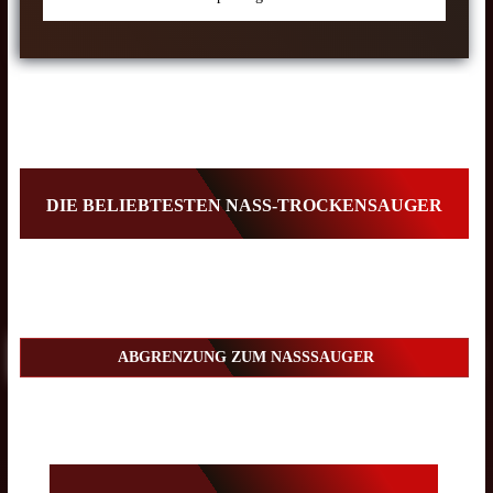
DIE BELIEBTESTEN NASS-TROCKENSAUGER
ABGRENZUNG ZUM NASSSAUGER